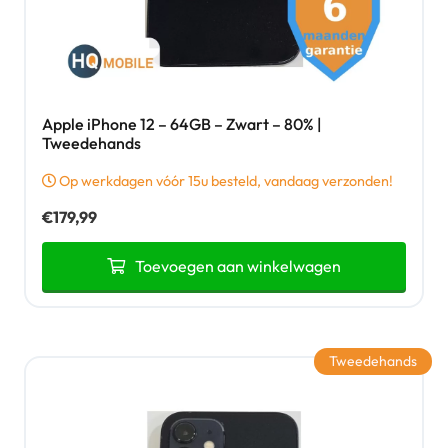
Apple iPhone 12 – 64GB – Zwart – 80% |
Tweedehands
Op werkdagen vóór 15u besteld, vandaag verzonden!
€
179,99
Toevoegen aan winkelwagen
Tweedehands