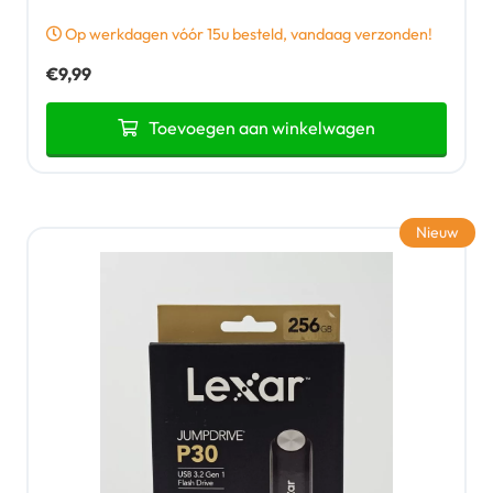
Op werkdagen vóór 15u besteld, vandaag verzonden!
€
9,99
Toevoegen aan winkelwagen
Nieuw