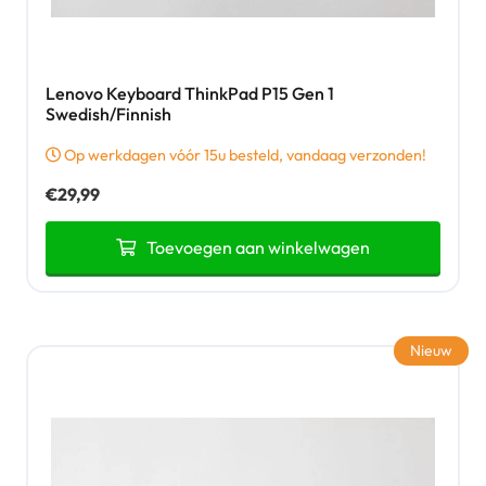
Lenovo Keyboard ThinkPad P15 Gen 1
Swedish/Finnish
Op werkdagen vóór 15u besteld, vandaag verzonden!
€
29,99
Toevoegen aan winkelwagen
Nieuw