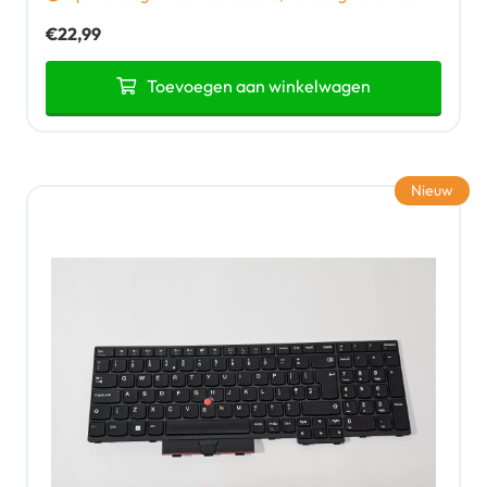
€
22,99
Toevoegen aan winkelwagen
Nieuw