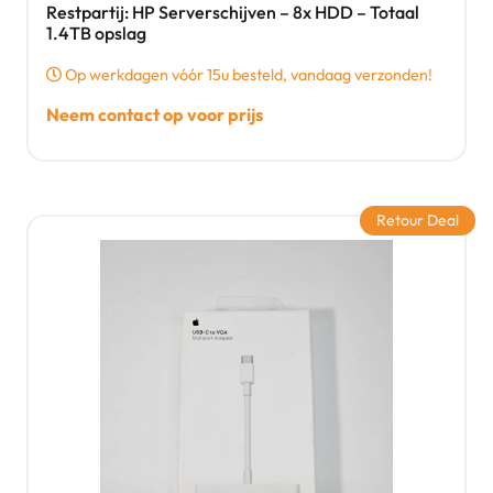
Restpartij: HP Serverschijven – 8x HDD – Totaal
1.4TB opslag
Op werkdagen vóór 15u besteld, vandaag verzonden!
Neem contact op voor prijs
Retour Deal