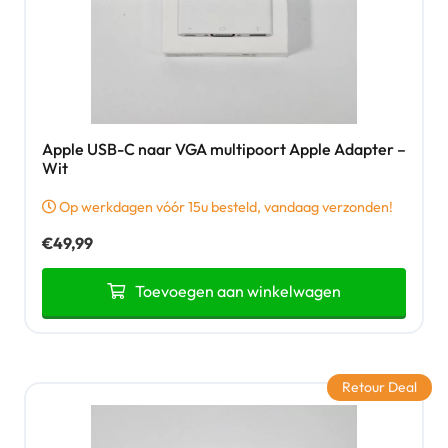
Apple USB-C naar VGA multipoort Apple Adapter –
Wit
Op werkdagen vóór 15u besteld, vandaag verzonden!
€
49,99
Toevoegen aan winkelwagen
Retour Deal