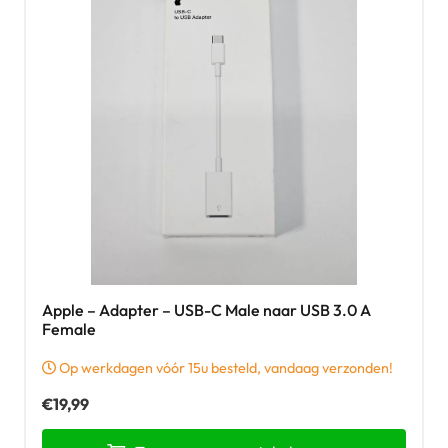
Apple – Adapter – USB-C Male naar USB 3.0 A
Female
Op werkdagen vóór 15u besteld, vandaag verzonden!
€
19,99