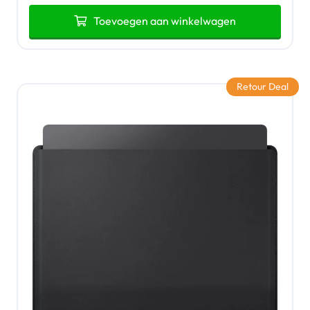
Toevoegen aan winkelwagen
Retour Deal