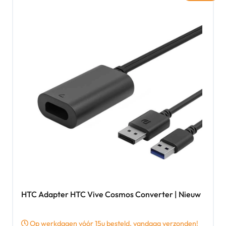
HTC Adapter HTC Vive Cosmos Converter | Nieuw
Op werkdagen vóór 15u besteld, vandaag verzonden!