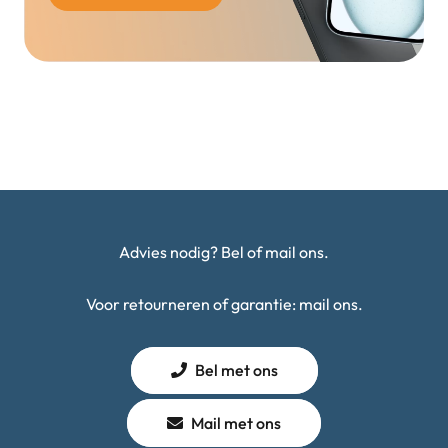
Advies nodig? Bel of mail ons.
Voor retourneren of garantie: mail ons.
Bel met ons
Mail met ons