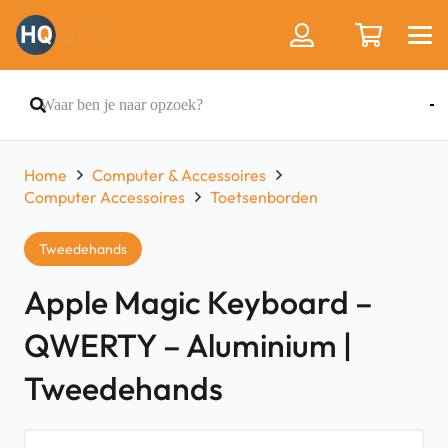
Home
Computer & Accessoires
Computer Accessoires
Toetsenborden
Tweedehands
Apple Magic Keyboard –
QWERTY – Aluminium |
Tweedehands