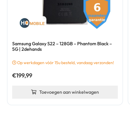
Samsung Galaxy S22 – 128GB – Phantom Black –
5G | 2dehands
Op werkdagen vóór 15u besteld, vandaag verzonden!
€
199,99
Toevoegen aan winkelwagen