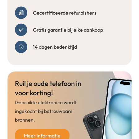
Gecertificeerde refurbishers
Gratis garantie bij elke aankoop
14 dagen bedenktijd
Ruil je oude telefoon in
voor korting!
Gebruikte elektronica wordt
ingekocht bij betrouwbare
bronnen.
Meer informatie