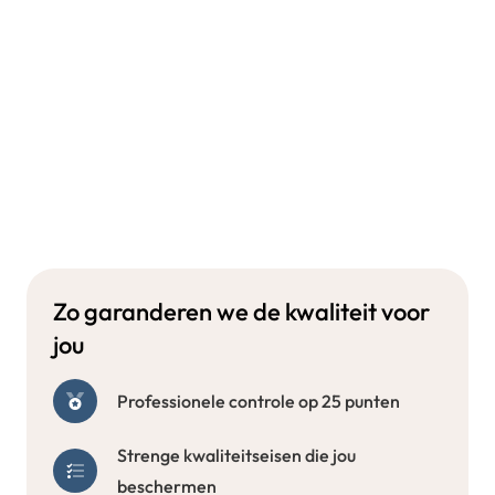
Zo garanderen we de kwaliteit voor
jou
Professionele controle op 25 punten
Strenge kwaliteitseisen die jou
beschermen