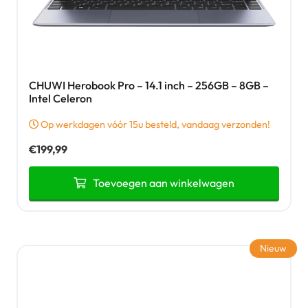
CHUWI Herobook Pro – 14.1 inch – 256GB – 8GB –
Intel Celeron
Op werkdagen vóór 15u besteld, vandaag verzonden!
€
199,99
Toevoegen aan winkelwagen
Nieuw