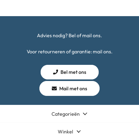
Advies nodig? Bel of mail ons.
Voor retourneren of garantie: mail ons.
Bel met ons
Mail met ons
Categorieën
Winkel