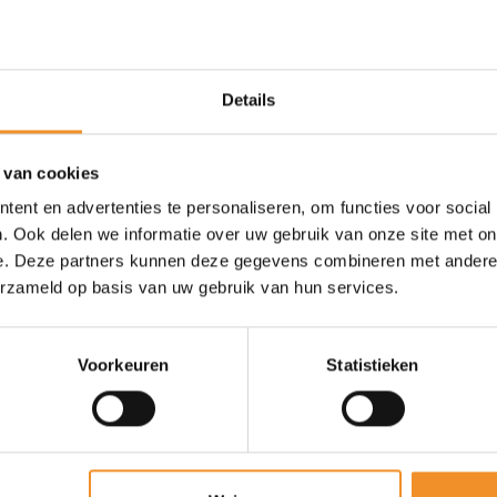
Details
 van cookies
ent en advertenties te personaliseren, om functies voor social
. Ook delen we informatie over uw gebruik van onze site met on
e. Deze partners kunnen deze gegevens combineren met andere i
erzameld op basis van uw gebruik van hun services.
Voorkeuren
Statistieken