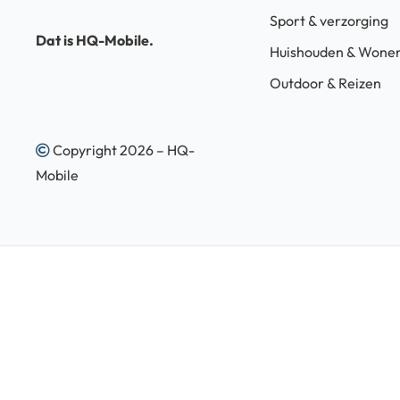
Sport & verzorging
Dat is HQ-Mobile.
Huishouden & Wone
Outdoor & Reizen
Copyright 2026 – HQ-
Mobile