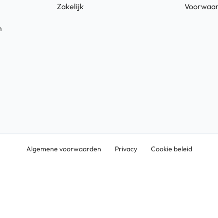
Zakelijk
Voorwaa
n
Algemene voorwaarden
Privacy
Cookie beleid