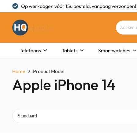
Op werkdagen vóór 15u besteld, vandaag verzonden!
Telefoons
Tablets
Smartwatches
Home
Product Model
Apple iPhone 14