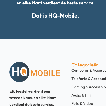
en elke klant verdient de beste service.
Dat is HQ-Mobile.
Categorieën
Computer & Accesso
Telefonie & Accesso
Gaming & Accessoir
Elk toestel verdient een
Audio & Hifi
tweede kans, en elke klant
Foto & Video
verdient de beste service.