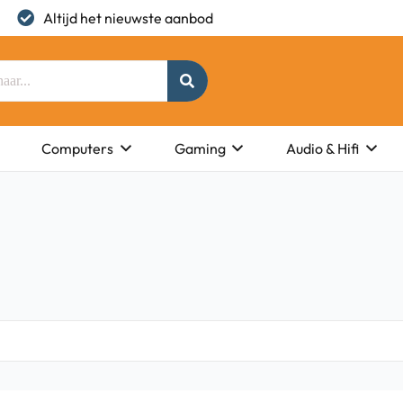
Altijd het nieuwste aanbod
Computers
Gaming
Audio & Hifi