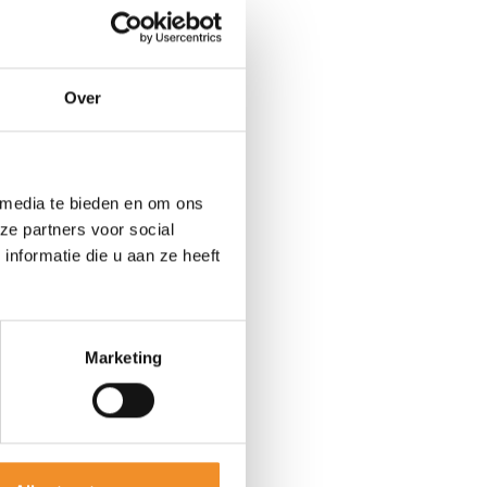
Over
 media te bieden en om ons
ze partners voor social
nformatie die u aan ze heeft
Marketing