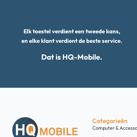
Elk toestel verdient een tweede kans,
en elke klant verdient de beste service.
Dat is HQ-Mobile.
Categorieën
Computer & Accesso