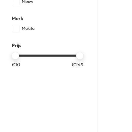
Nieuw
Merk
Makita
Prijs
€
10
€
249