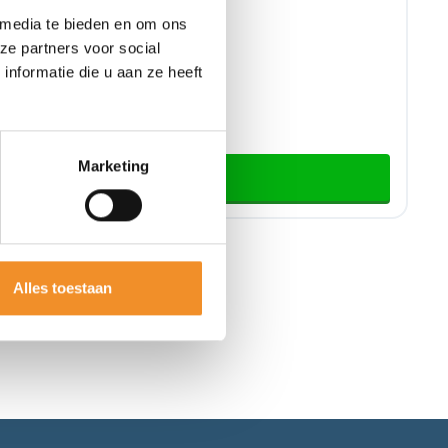
 media te bieden en om ons
ze partners voor social
nformatie die u aan ze heeft
Marketing
wagen
Alles toestaan