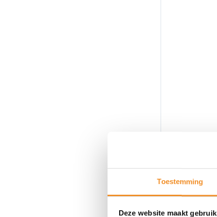
Toestemming
Deze website maakt gebruik