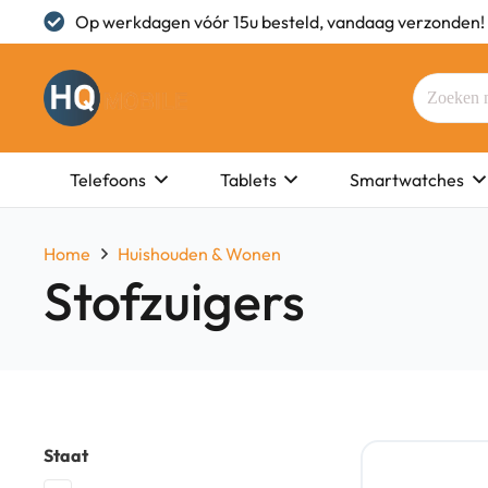
Op werkdagen vóór 15u besteld, vandaag verzonden!
Telefoons
Tablets
Smartwatches
Home
Huishouden & Wonen
Stofzuigers
Staat