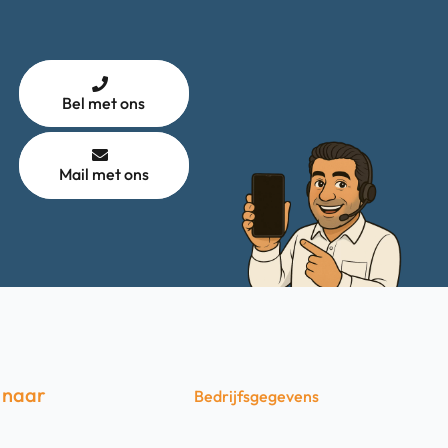
Bel met ons
Mail met ons
 naar
Bedrijfsgegevens