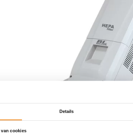
Details
 van cookies