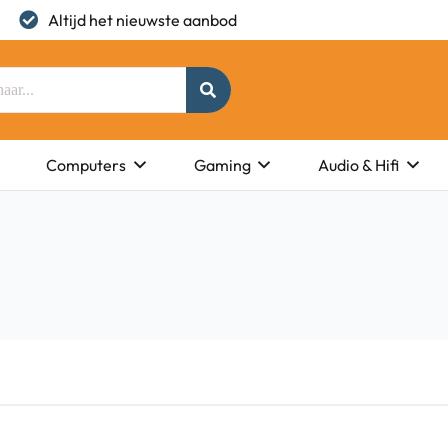
Altijd het nieuwste aanbod
Computers
Gaming
Audio & Hifi