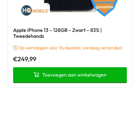
Apple iPhone 13 – 128GB – Zwart – 83% |
Tweedehands
Op werkdagen vóór 15u besteld, vandaag verzonden!
€
249,99
Toevoegen aan winkelwagen