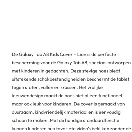
De Galaxy Tab A8 Kids Cover – Lion is de perfecte
bescherming voor de Galaxy Tab A8, speciaal ontworpen
met kinderen in gedachten. Deze stevige hoes biedt
uitstekende schokbestendigheid en beschermt de tablet
tegen stoten, vallen en krassen. Het vrolijke
leeuwendesign maakt de hoes niet alleen functioneel,
maar ook leuk voor kinderen. De cover is gemaakt van
duurzaam, kindvriendelijk materiaal en is eenvoudig
schoon te maken. Met de handige standaardfunctie
kunnen kinderen hun favoriete video’s bekijken zonder de