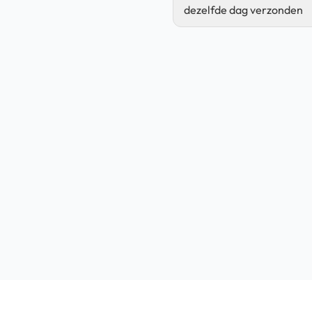
dezelfde dag verzonden