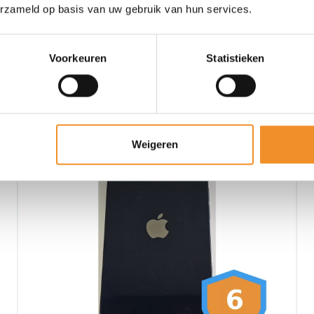
erzameld op basis van uw gebruik van hun services.
Voorkeuren
Statistieken
Tweedehands
Weigeren