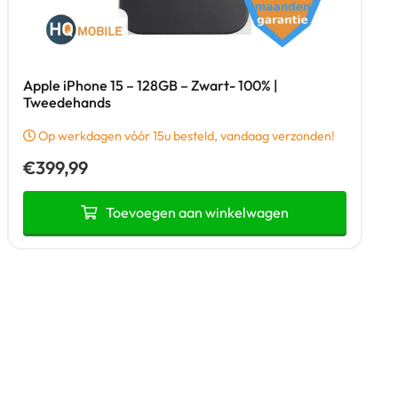
Apple iPhone 15 – 128GB – Zwart- 100% |
Tweedehands
Op werkdagen vóór 15u besteld, vandaag verzonden!
€
399,99
Toevoegen aan winkelwagen