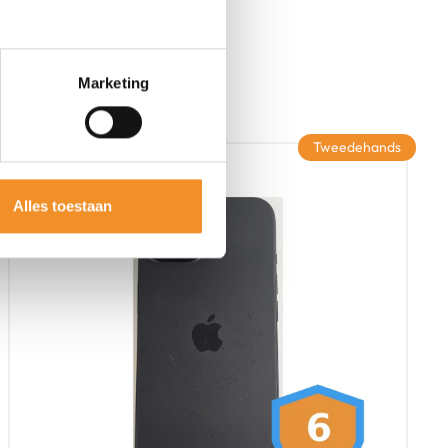
Marketing
Tweedehands
Alles toestaan