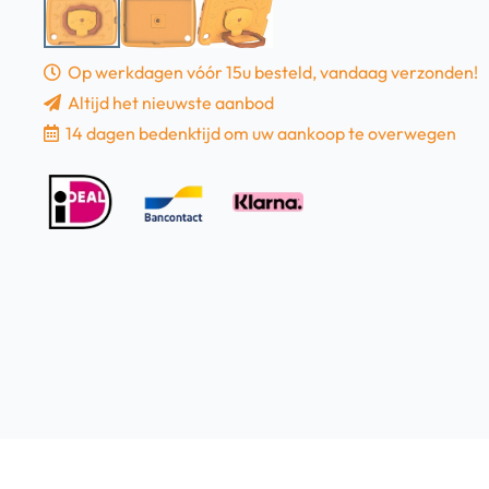
Op werkdagen vóór 15u besteld, vandaag verzonden!
Altijd het nieuwste aanbod
14 dagen bedenktijd om uw aankoop te overwegen