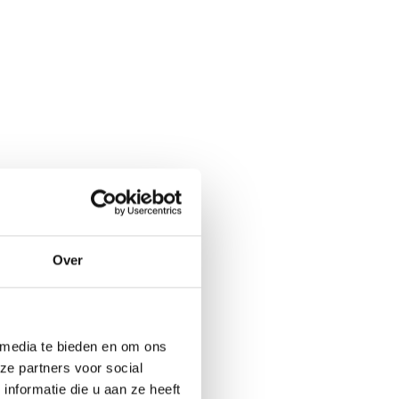
Over
 media te bieden en om ons
ze partners voor social
nformatie die u aan ze heeft