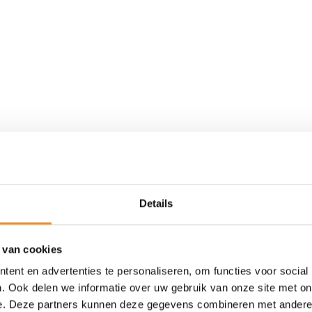
Details
 van cookies
ent en advertenties te personaliseren, om functies voor social
. Ook delen we informatie over uw gebruik van onze site met on
e. Deze partners kunnen deze gegevens combineren met andere i