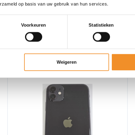
erzameld op basis van uw gebruik van hun services.
Voorkeuren
Statistieken
Weigeren
Tweedehands