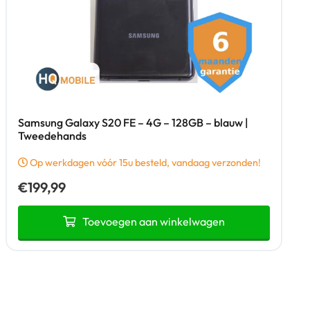
Samsung Galaxy S20 FE – 4G – 128GB – blauw |
Tweedehands
Op werkdagen vóór 15u besteld, vandaag verzonden!
€
199,99
Toevoegen aan winkelwagen