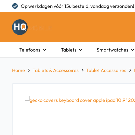
Op werkdagen vóór 15u besteld, vandaag verzonden!
Telefoons
Tablets
Smartwatches
Home
Tablets & Accessoires
Tablet Accessoires