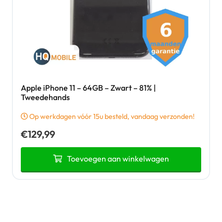
Apple iPhone 11 – 64GB – Zwart – 81% |
Tweedehands
Op werkdagen vóór 15u besteld, vandaag verzonden!
€
129,99
Toevoegen aan winkelwagen