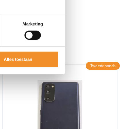
Marketing
Alles toestaan
Tweedehands