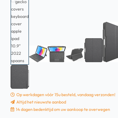
Op werkdagen vóór 15u besteld, vandaag verzonden!
Altijd het nieuwste aanbod
14 dagen bedenktijd om uw aankoop te overwegen