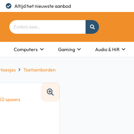
Altijd het nieuwste aanbod
Computers
Gaming
Audio & Hifi
Hoesjes
Toetsenborden