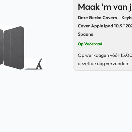
Maak ‘m van 
Deze Gecko Covers – Key
Cover Apple Ipad 10.9″ 20
Spaans
Op Voorraad
Op werkdagen vóór 15:00
dezelfde dag verzonden