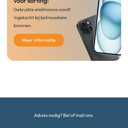
voor korting!
Gebruikte elektronica wordt
ingekocht bij betrouwbare
bronnen.
Meer informatie
Advies nodig? Bel of mail ons.