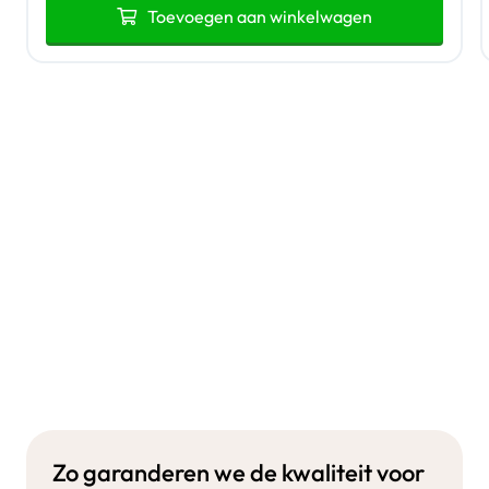
Toevoegen aan winkelwagen
Zo garanderen we de kwaliteit voor