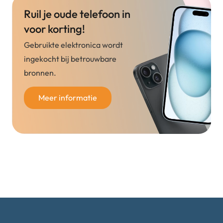
Ruil je oude telefoon in
voor korting!
Gebruikte elektronica wordt
ingekocht bij betrouwbare
bronnen.
Meer informatie