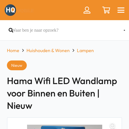
Home
Huishouden & Wonen
Lampen
Nieuw
Hama Wifi LED Wandlamp
voor Binnen en Buiten |
Nieuw