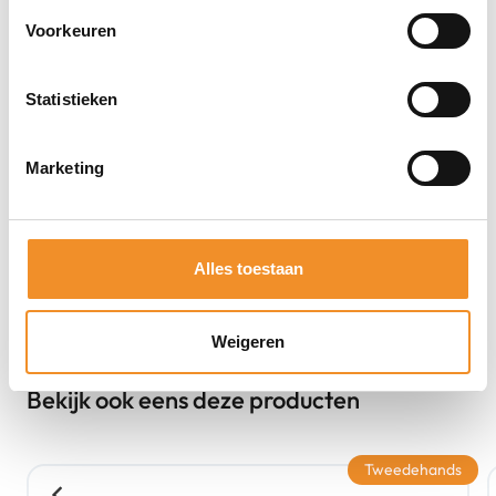
Voorkeuren
Statistieken
Marketing
Alles toestaan
Weigeren
Bekijk ook eens deze producten
Tweedehands