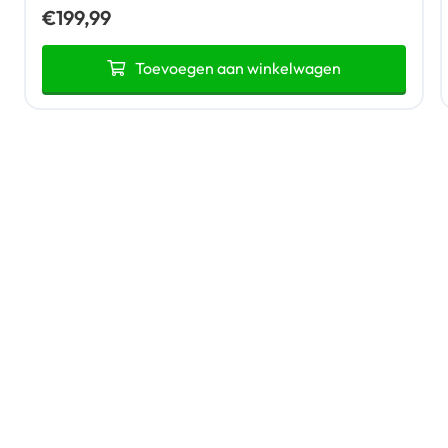
€
199,99
Toevoegen aan winkelwagen