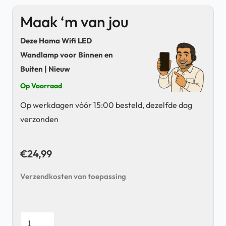
Maak ‘m van jou
Deze Hama Wifi LED
Wandlamp voor Binnen en
Buiten | Nieuw
Op Voorraad
Op werkdagen vóór 15:00 besteld, dezelfde dag
verzonden
€
24,99
Verzendkosten van toepassing
Hama