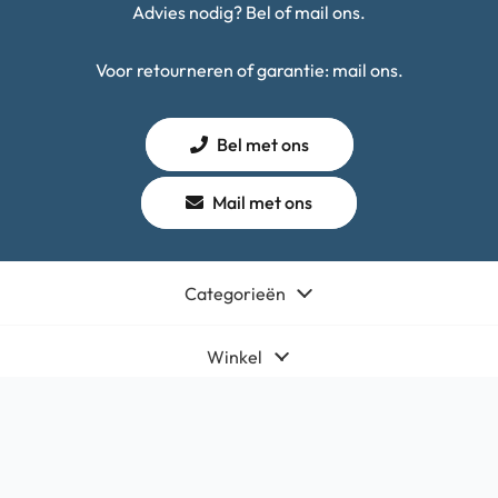
Advies nodig? Bel of mail ons.
Voor retourneren of garantie: mail ons.
Bel met ons
Mail met ons
Categorieën
Winkel
Algemeen
Contact