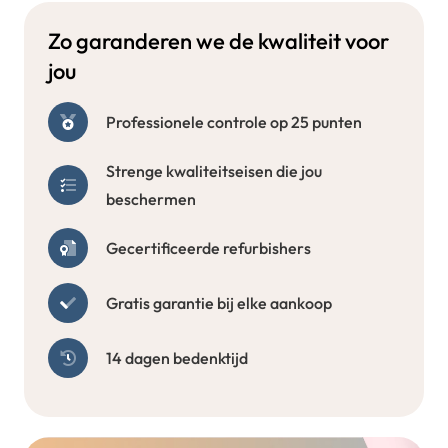
Zo garanderen we de kwaliteit voor
jou
Professionele controle op 25 punten
Strenge kwaliteitseisen die jou
beschermen
Gecertificeerde refurbishers
Gratis garantie bij elke aankoop
14 dagen bedenktijd