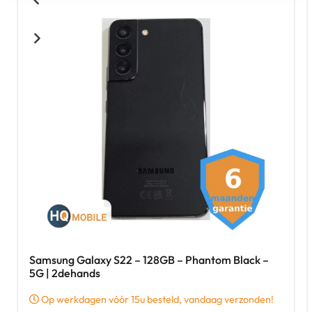
Samsung Galaxy S22 – 128GB – Phantom Black –
5G | 2dehands
Op werkdagen vóór 15u besteld, vandaag verzonden!