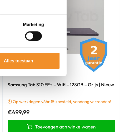
Marketing
Alles toestaan
Samsung Tab S10 FE+ – Wifi – 128GB – Grijs | Nieuw
Op werkdagen vóór 15u besteld, vandaag verzonden!
€
499,99
Toevoegen aan winkelwagen