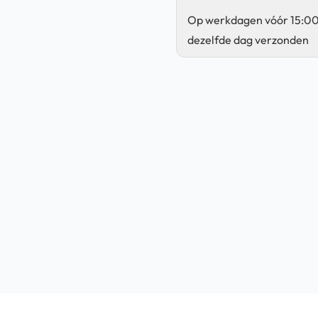
Op werkdagen vóór 15:00
dezelfde dag verzonden