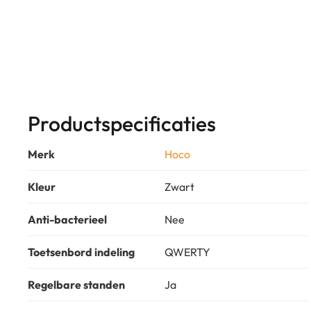
Productspecificaties
Merk
Hoco
Kleur
Zwart
Anti-bacterieel
Nee
Toetsenbord indeling
QWERTY
Regelbare standen
Ja