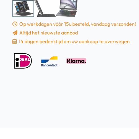
Op werkdagen vóór 15u besteld, vandaag verzonden!
Altijd het nieuwste aanbod
14 dagen bedenktijd om uw aankoop te overwegen