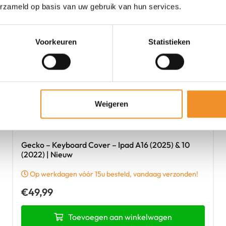
erzameld op basis van uw gebruik van hun services.
Voorkeuren
Statistieken
Weigeren
Gecko – Keyboard Cover – Ipad A16 (2025) & 10
(2022) | Nieuw
Op werkdagen vóór 15u besteld, vandaag verzonden!
€
49,99
Toevoegen aan winkelwagen