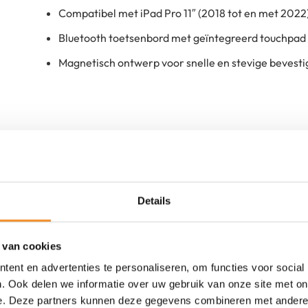
Compatibel met iPad Pro 11″ (2018 tot en met 2022) 
Bluetooth toetsenbord met geïntegreerd touchpad
Magnetisch ontwerp voor snelle en stevige bevesti
Details
Nieuw
 van cookies
ent en advertenties te personaliseren, om functies voor social
. Ook delen we informatie over uw gebruik van onze site met on
e. Deze partners kunnen deze gegevens combineren met andere i