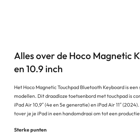
Alles over de Hoco Magnetic K
en 10.9 inch
Het Hoco Magnetic Touchpad Bluetooth Keyboard is een st
modellen. Dit draadloze toetsenbord met touchpad is com
iPad Air 10,9″ (4e en 5e generatie) en iPad Air 11″ (2024
tover je je iPad in een handomdraai om tot een productie
Sterke punten