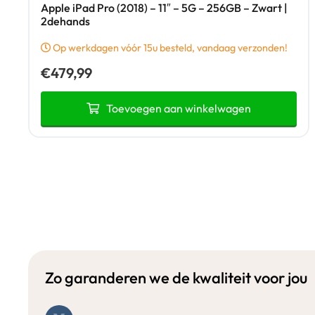
Apple iPad Pro (2018) – 11″ – 5G – 256GB – Zwart |
2dehands
Op werkdagen vóór 15u besteld, vandaag verzonden!
€
479,99
Toevoegen aan winkelwagen
Zo garanderen we de kwaliteit voor jou