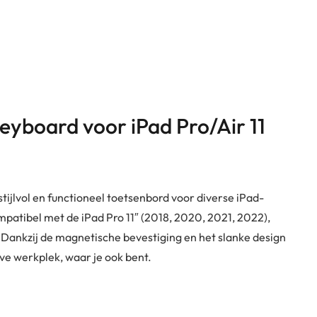
eyboard voor iPad Pro/Air 11
ijlvol en functioneel toetsenbord voor diverse iPad-
patibel met de iPad Pro 11″ (2018, 2020, 2021, 2022),
). Dankzij de magnetische bevestiging en het slanke design
ve werkplek, waar je ook bent.