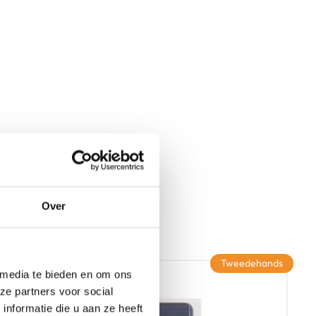
Over
Tweedehands
 media te bieden en om ons
ze partners voor social
nformatie die u aan ze heeft