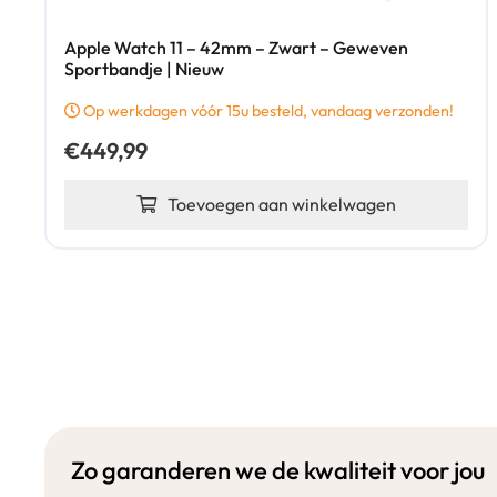
Apple Watch 11 – 42mm – Zwart – Geweven
Sportbandje | Nieuw
Op werkdagen vóór 15u besteld, vandaag verzonden!
€
449,99
Toevoegen aan winkelwagen
Zo garanderen we de kwaliteit voor jou