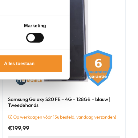
Marketing
Alles toestaan
Samsung Galaxy S20 FE – 4G – 128GB – blauw |
Tweedehands
Op werkdagen vóór 15u besteld, vandaag verzonden!
€
199,99