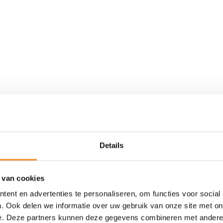
Details
 van cookies
Tweedehands
ent en advertenties te personaliseren, om functies voor social
. Ook delen we informatie over uw gebruik van onze site met on
e. Deze partners kunnen deze gegevens combineren met andere i