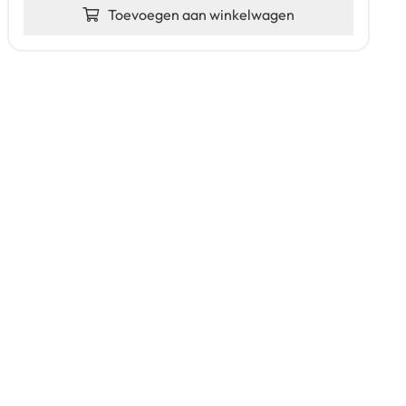
Toevoegen aan winkelwagen