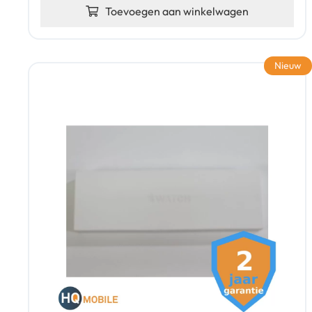
Toevoegen aan winkelwagen
Nieuw