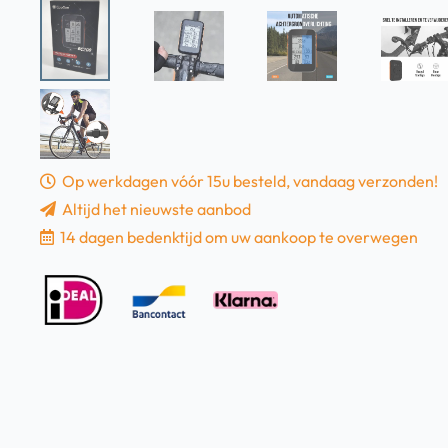
Op werkdagen vóór 15u besteld, vandaag verzonden!
Altijd het nieuwste aanbod
14 dagen bedenktijd om uw aankoop te overwegen