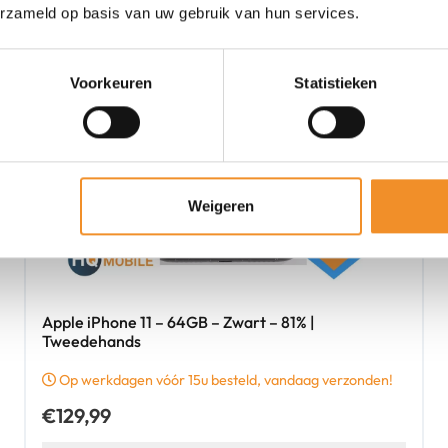
erzameld op basis van uw gebruik van hun services.
Voorkeuren
Statistieken
Weigeren
Apple iPhone 11 – 64GB – Zwart – 81% |
Tweedehands
Op werkdagen vóór 15u besteld, vandaag verzonden!
€
129,99