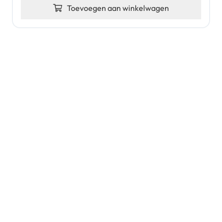
Toevoegen aan winkelwagen