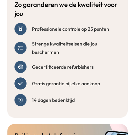
Zo garanderen we de kwaliteit voor
jou
Professionele controle op 25 punten
Strenge kwaliteitseisen die jou
beschermen
Gecertificeerde refurbishers
Gratis garantie bij elke aankoop
14 dagen bedenktijd