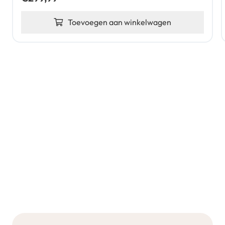
Toevoegen aan winkelwagen