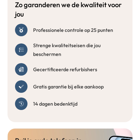
Zo garanderen we de kwaliteit voor
jou
Professionele controle op 25 punten
Strenge kwaliteitseisen die jou
beschermen
Gecertificeerde refurbishers
Gratis garantie bij elke aankoop
14 dagen bedenktijd