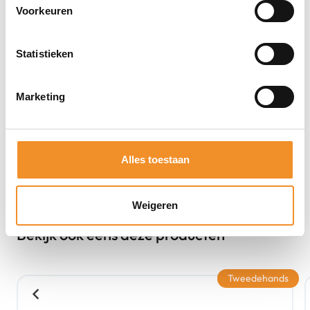
Voorkeuren
Statistieken
Marketing
Alles toestaan
Weigeren
Bekijk ook eens deze producten
Tweedehands