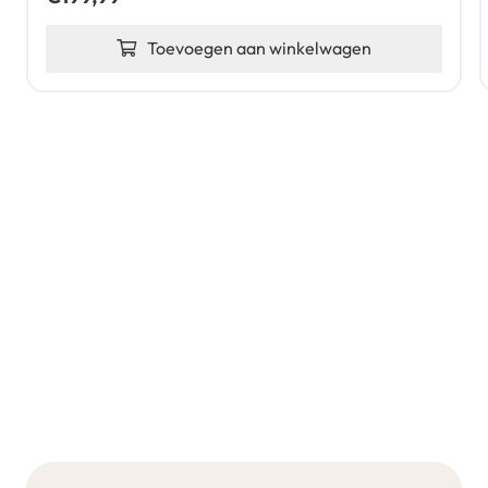
Toevoegen aan winkelwagen