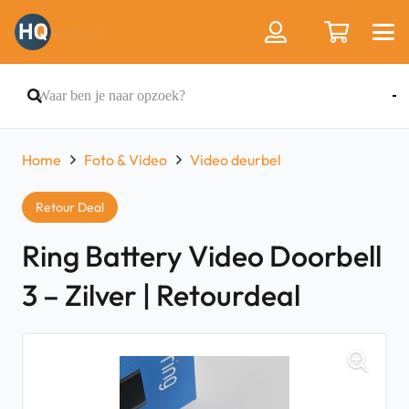
Home
Foto & Video
Video deurbel
Retour Deal
Ring Battery Video Doorbell
3 – Zilver | Retourdeal