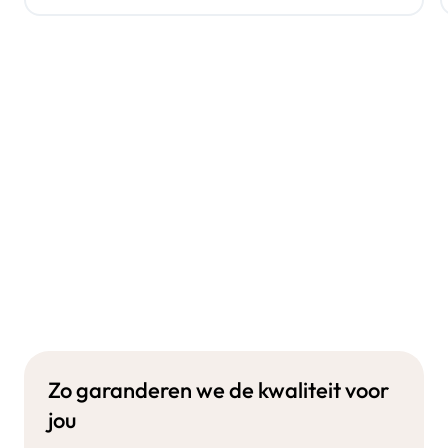
Zo garanderen we de kwaliteit voor
jou