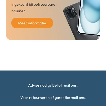
ingekocht bij betrouwbare
bronnen.
Meer informatie
Advies nodig? Bel of mail ons.
Voor retourneren of garantie: mail ons.