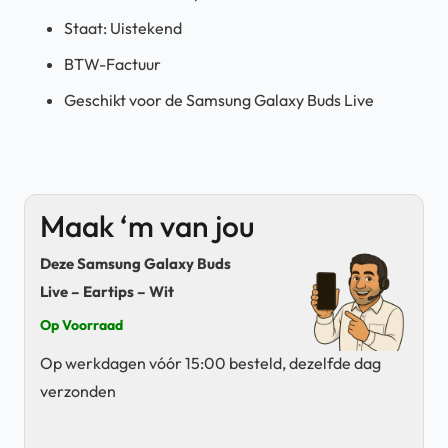
Staat: Uistekend
BTW-Factuur
Geschikt voor de Samsung Galaxy Buds Live
Maak ‘m van jou
Deze Samsung Galaxy Buds
Live – Eartips – Wit
Op Voorraad
Op werkdagen vóór 15:00 besteld, dezelfde dag
verzonden