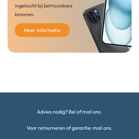
ingekocht bij betrouwbare
bronnen.
Meer informatie
Advies nodig? Bel of mail ons.
Voor retourneren of garantie: mail ons.