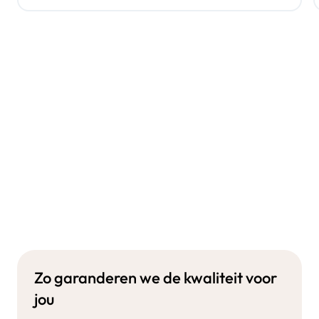
Zo garanderen we de kwaliteit voor
jou