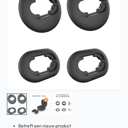
Betreft een nieuw product