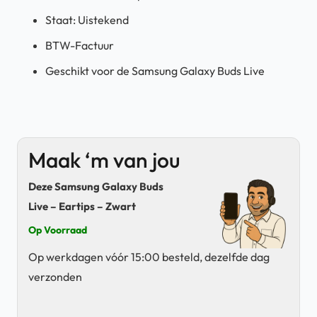
Staat: Uistekend
BTW-Factuur
Geschikt voor de Samsung Galaxy Buds Live
Maak ‘m van jou
Deze Samsung Galaxy Buds
Live – Eartips – Zwart
Op Voorraad
Op werkdagen vóór 15:00 besteld, dezelfde dag
verzonden