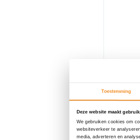
Toestemming
Deze website maakt gebruik
We gebruiken cookies om cont
websiteverkeer te analyseren
media, adverteren en analys