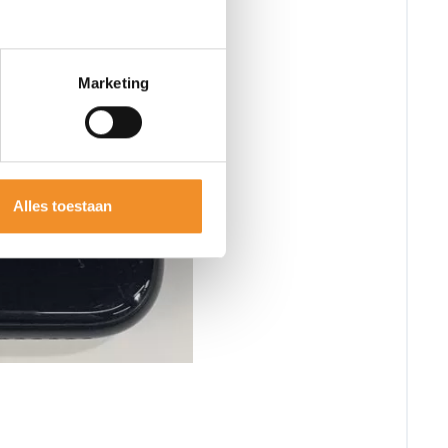
Marketing
Alles toestaan