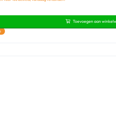
Toevoegen aan winkel
s