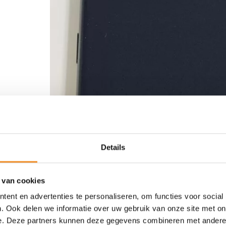
Details
 van cookies
ent en advertenties te personaliseren, om functies voor social
. Ook delen we informatie over uw gebruik van onze site met on
e. Deze partners kunnen deze gegevens combineren met andere i