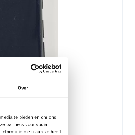
Over
 media te bieden en om ons
ze partners voor social
nformatie die u aan ze heeft