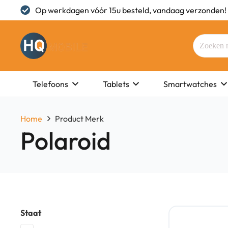
Op werkdagen vóór 15u besteld, vandaag verzonden!
Telefoons
Tablets
Smartwatches
Home
Product Merk
Polaroid
Staat