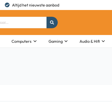
Altijd het nieuwste aanbod
Computers
Gaming
Audio & Hifi