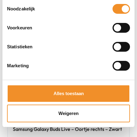
Toestemmingsselectie
Tweedehands
Noodzakelijk
Voorkeuren
Statistieken
Marketing
Alles toestaan
Weigeren
Samsung Galaxy Buds Live – Oortje rechts – Zwart