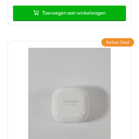
Toevoegen aan winkelwagen
Retour Deal