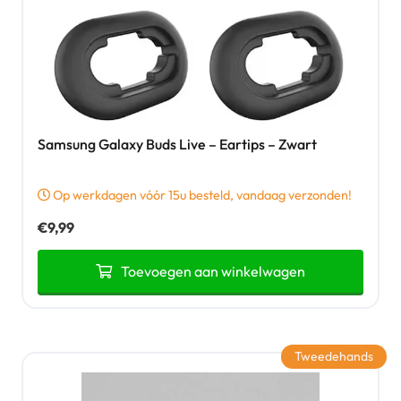
Samsung Galaxy Buds Live – Eartips – Zwart
Op werkdagen vóór 15u besteld, vandaag verzonden!
€
9,99
Toevoegen aan winkelwagen
Tweedehands