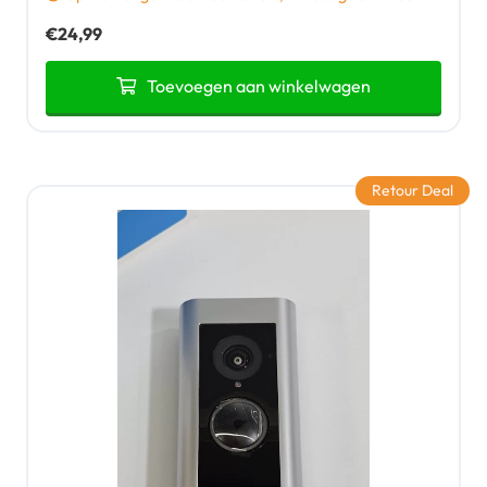
€
24,99
Toevoegen aan winkelwagen
Retour Deal