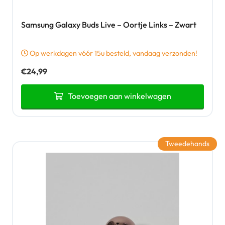
Samsung Galaxy Buds Live – Oortje Links – Zwart
Op werkdagen vóór 15u besteld, vandaag verzonden!
€
24,99
Toevoegen aan winkelwagen
Tweedehands