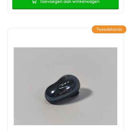
Toevoegen aan winkelwagen
Tweedehands