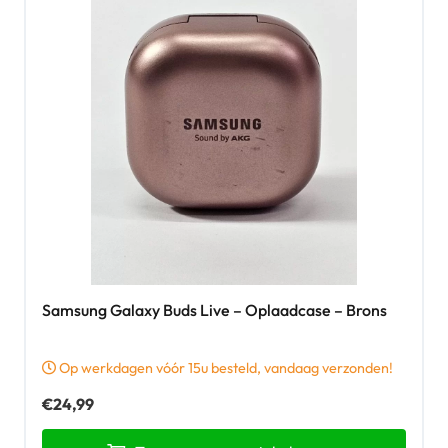
Samsung Galaxy Buds Live – Oplaadcase – Brons
Op werkdagen vóór 15u besteld, vandaag verzonden!
€
24,99