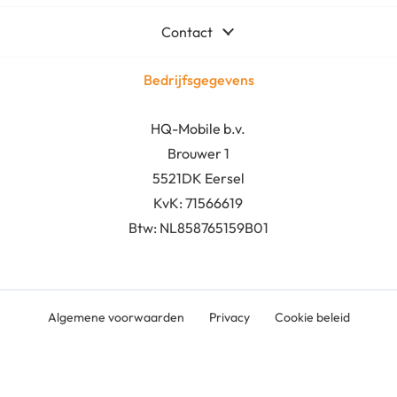
Nieuw