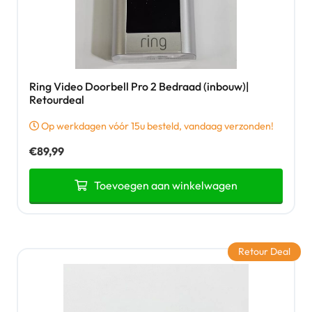
Ring Video Doorbell Pro 2 Bedraad (inbouw)|
Retourdeal
Op werkdagen vóór 15u besteld, vandaag verzonden!
€
89,99
Toevoegen aan winkelwagen
Retour Deal