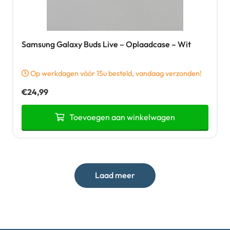
Samsung Galaxy Buds Live – Oplaadcase – Wit
Op werkdagen vóór 15u besteld, vandaag verzonden!
€
24,99
Toevoegen aan winkelwagen
Nieuw