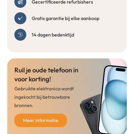
Gecertificeerde refurbishers
Gratis garantie bij elke aankoop
14 dagen bedenktijd
Ruil je oude telefoon in
voor korting!
Gebruikte elektronica wordt
ingekocht bij betrouwbare
bronnen.
Meer informatie