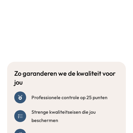
Zo garanderen we de kwaliteit voor
jou
Professionele controle op 25 punten
Strenge kwaliteitseisen die jou
beschermen