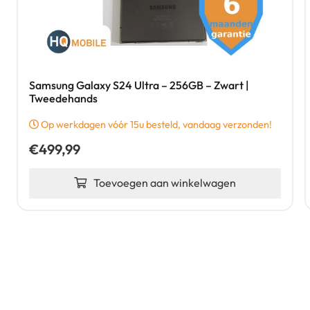
Samsung Galaxy S24 Ultra – 256GB – Zwart |
Tweedehands
Op werkdagen vóór 15u besteld, vandaag verzonden!
€
499,99
Toevoegen aan winkelwagen