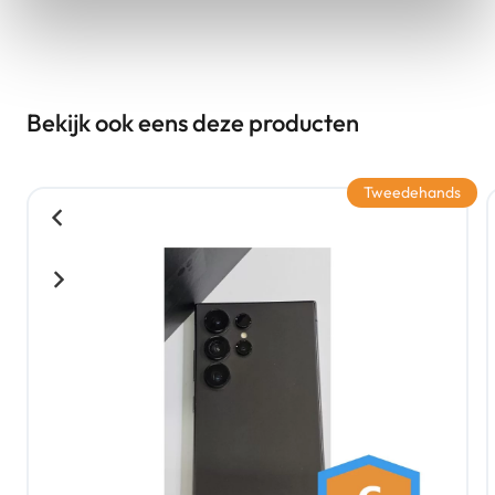
Bekijk ook eens deze producten
Tweedehands