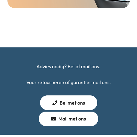
Advies nodig? Bel of mail ons.
Voor retourneren of garantie: mail ons.
Bel met ons
Mail met ons