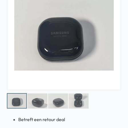
Betreft een retour deal