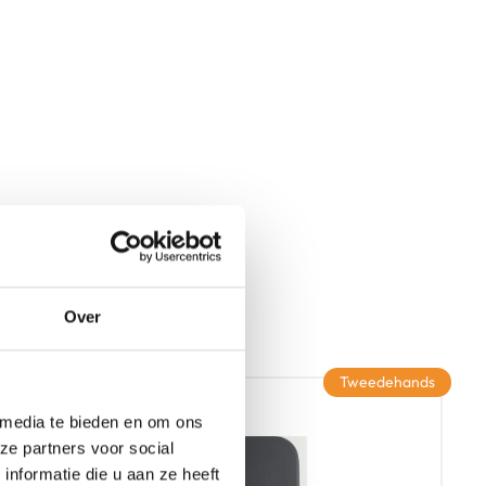
Over
Tweedehands
 media te bieden en om ons
ze partners voor social
nformatie die u aan ze heeft