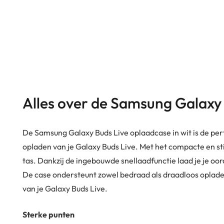
Alles over de Samsung Galaxy
De Samsung Galaxy Buds Live oplaadcase in wit is de perf
opladen van je Galaxy Buds Live. Met het compacte en stij
tas. Dankzij de ingebouwde snellaadfunctie laad je je oord
De case ondersteunt zowel bedraad als draadloos opladen,
van je Galaxy Buds Live.
Sterke punten