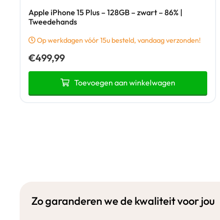
Apple iPhone 15 Plus – 128GB – zwart – 86% |
Tweedehands
Op werkdagen vóór 15u besteld, vandaag verzonden!
€
499,99
Toevoegen aan winkelwagen
Zo garanderen we de kwaliteit voor jou