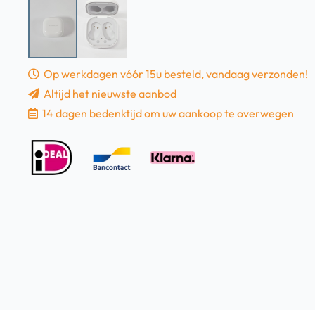
Op werkdagen vóór 15u besteld, vandaag verzonden!
Altijd het nieuwste aanbod
14 dagen bedenktijd om uw aankoop te overwegen