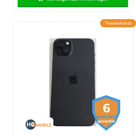
Tweedehands