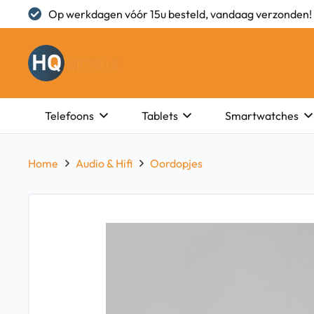
Op werkdagen vóór 15u besteld, vandaag verzonden!
Telefoons
Tablets
Smartwatches
Home
Audio & Hifi
Oordopjes