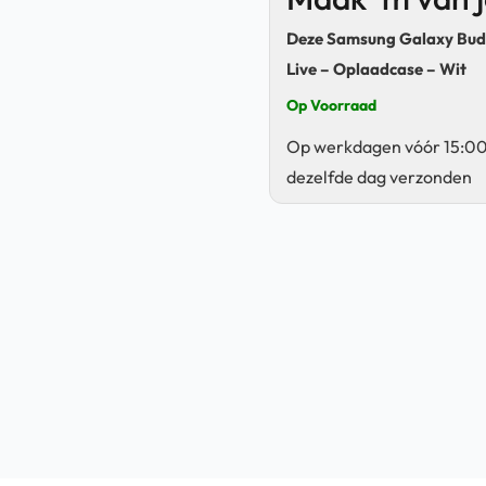
Deze Samsung Galaxy Bud
Live – Oplaadcase – Wit
Op Voorraad
Op werkdagen vóór 15:00
dezelfde dag verzonden