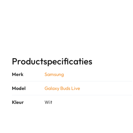
Productspecificaties
Merk
Samsung
Model
Galaxy Buds Live
Kleur
Wit