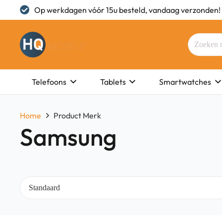
Op werkdagen vóór 15u besteld, vandaag verzonden!
Telefoons
Tablets
Smartwatches
Home
Product Merk
Samsung