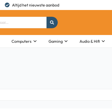
Altijd het nieuwste aanbod
Computers
Gaming
Audio & Hifi