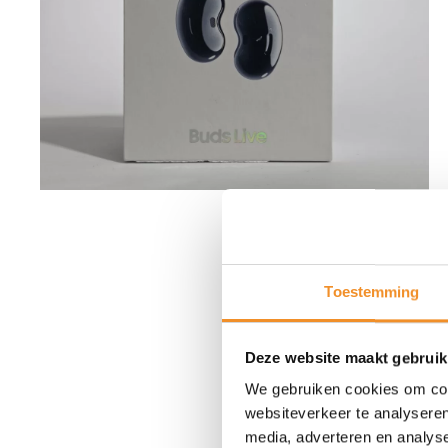
Toestemming
Deze website maakt gebruik
We gebruiken cookies om cont
websiteverkeer te analyseren
media, adverteren en analys