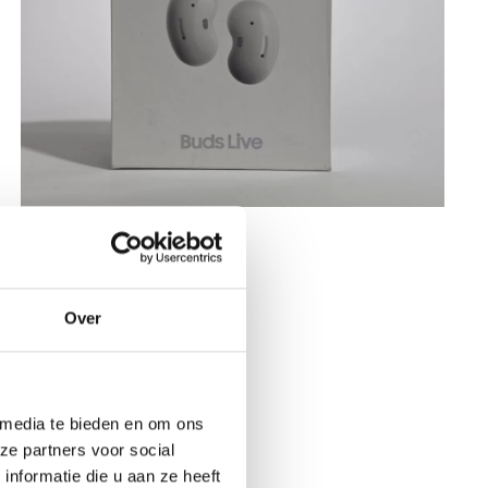
Over
 media te bieden en om ons
ze partners voor social
nformatie die u aan ze heeft