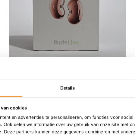
Details
 van cookies
ent en advertenties te personaliseren, om functies voor social
. Ook delen we informatie over uw gebruik van onze site met on
e. Deze partners kunnen deze gegevens combineren met andere i