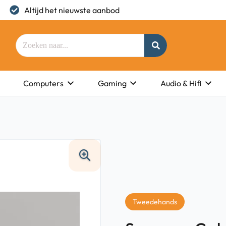
Altijd het nieuwste aanbod
Computers
Gaming
Audio & Hifi
Tweedehands