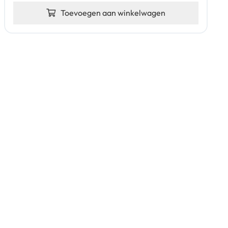
Toevoegen aan winkelwagen