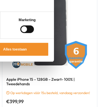
Marketing
Alles toestaan
Apple iPhone 15 – 128GB – Zwart- 100% |
Tweedehands
Op werkdagen vóór 15u besteld, vandaag verzonden!
€
399,99