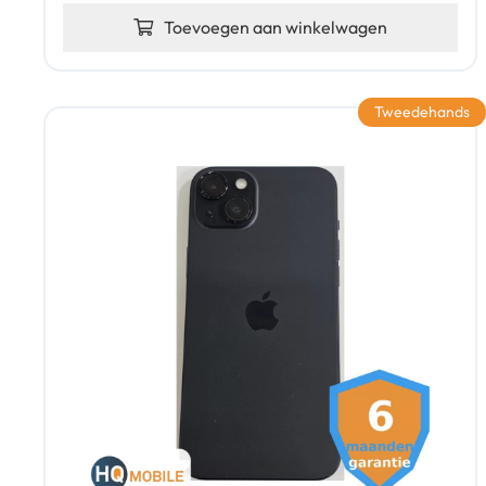
Toevoegen aan winkelwagen
Tweedehands