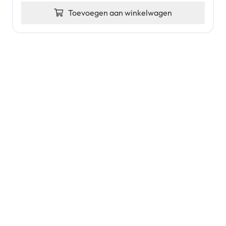
Toevoegen aan winkelwagen