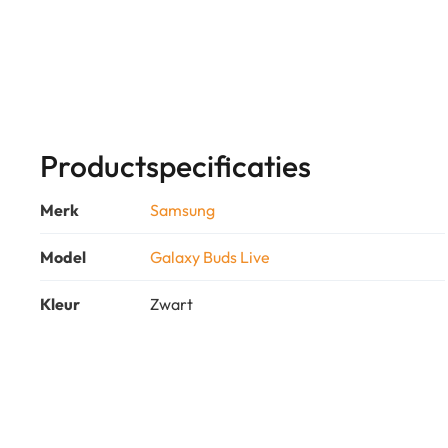
Productspecificaties
Merk
Samsung
Model
Galaxy Buds Live
Kleur
Zwart