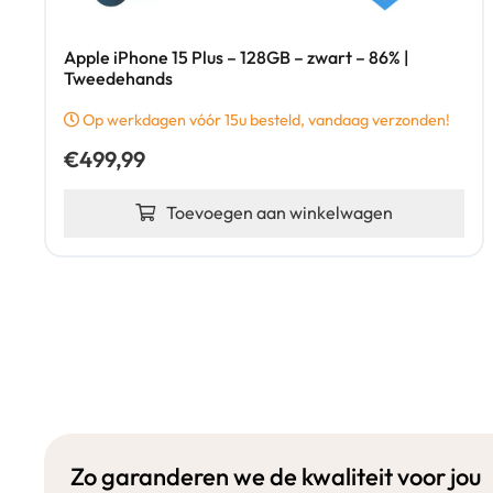
Apple iPhone 15 Plus – 128GB – zwart – 86% |
Tweedehands
Op werkdagen vóór 15u besteld, vandaag verzonden!
€
499,99
Toevoegen aan winkelwagen
Zo garanderen we de kwaliteit voor jou