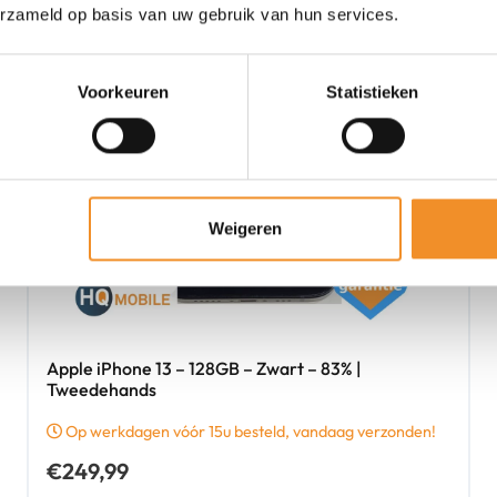
erzameld op basis van uw gebruik van hun services.
Voorkeuren
Statistieken
Weigeren
Apple iPhone 13 – 128GB – Zwart – 83% |
Tweedehands
Op werkdagen vóór 15u besteld, vandaag verzonden!
€
249,99