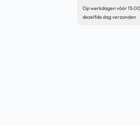
Op werkdagen vóór 15:00
dezelfde dag verzonden