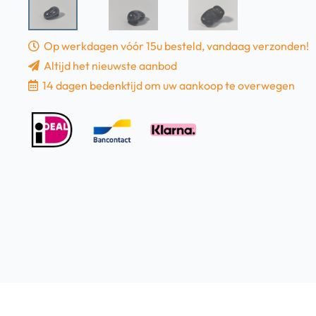
Op werkdagen vóór 15u besteld, vandaag verzonden!
Altijd het nieuwste aanbod
14 dagen bedenktijd om uw aankoop te overwegen