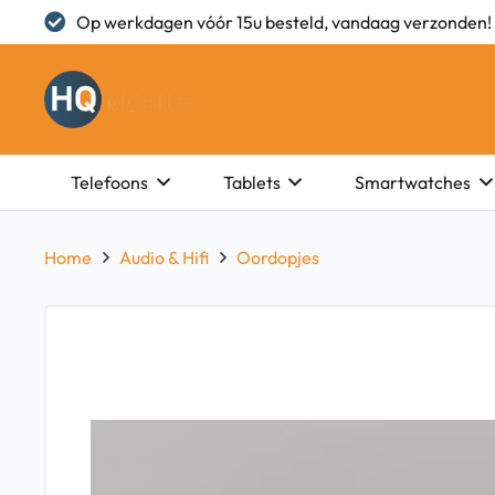
Op werkdagen vóór 15u besteld, vandaag verzonden!
Telefoons
Tablets
Smartwatches
Home
Audio & Hifi
Oordopjes