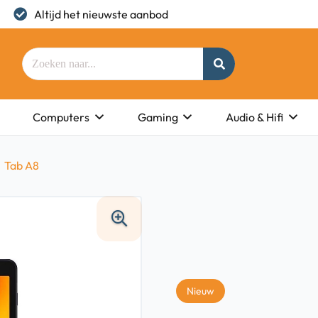
Altijd het nieuwste aanbod
Computers
Gaming
Audio & Hifi
Tab A8
Nieuw