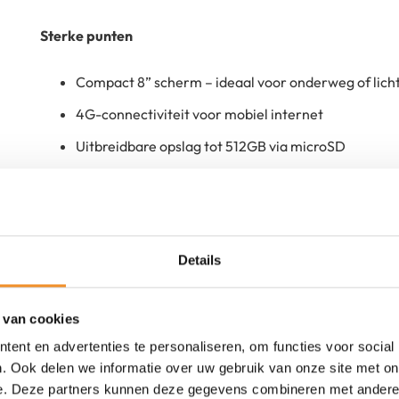
Sterke punten
Compact 8” scherm – ideaal voor onderweg of lich
4G-connectiviteit voor mobiel internet
Uitbreidbare opslag tot 512GB via microSD
Details
 van cookies
ent en advertenties te personaliseren, om functies voor social
Nieuw
. Ook delen we informatie over uw gebruik van onze site met on
e. Deze partners kunnen deze gegevens combineren met andere i