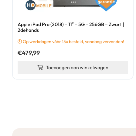
Apple iPad Pro (2018) – 11″ – 5G – 256GB – Zwart |
2dehands
Op werkdagen vóór 15u besteld, vandaag verzonden!
€
479,99
Toevoegen aan winkelwagen