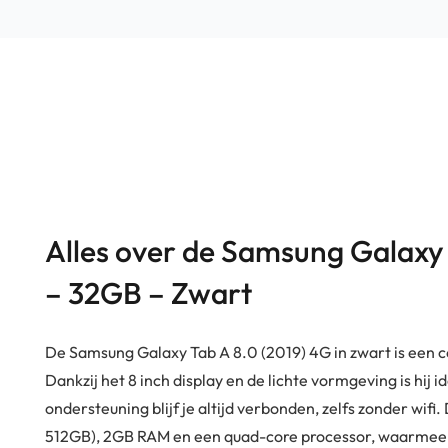
Alles over de Samsung Galaxy 
– 32GB – Zwart
De Samsung Galaxy Tab A 8.0 (2019) 4G in zwart is een 
Dankzij het 8 inch display en de lichte vormgeving is h
ondersteuning blijf je altijd verbonden, zelfs zonder wifi
512GB), 2GB RAM en een quad-core processor, waarmee 