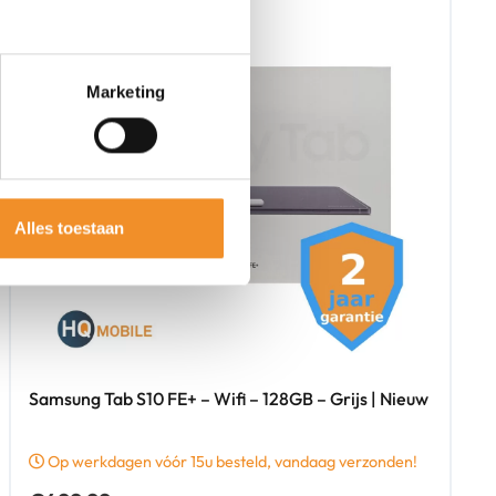
Marketing
Alles toestaan
Samsung Tab S10 FE+ – Wifi – 128GB – Grijs | Nieuw
Op werkdagen vóór 15u besteld, vandaag verzonden!