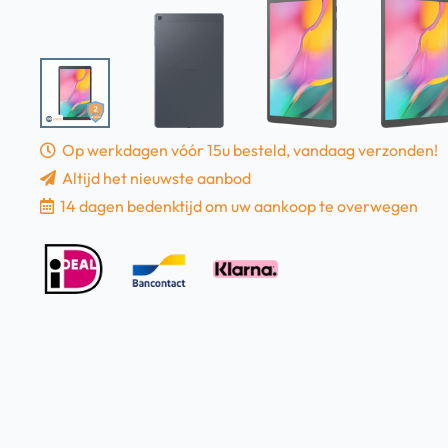
Op werkdagen vóór 15u besteld, vandaag verzonden!
Altijd het nieuwste aanbod
14 dagen bedenktijd om uw aankoop te overwegen