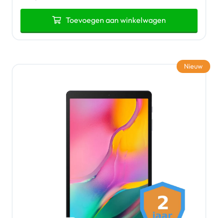
Toevoegen aan winkelwagen
Nieuw