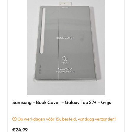
Samsung – Book Cover – Galaxy Tab S7+ – Grijs
Op werkdagen vóór 15u besteld, vandaag verzonden!
€
24,99