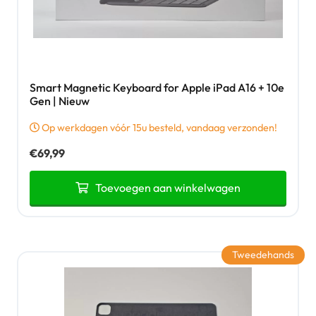
Smart Magnetic Keyboard for Apple iPad A16 + 10e
Gen | Nieuw
Op werkdagen vóór 15u besteld, vandaag verzonden!
€
69,99
Toevoegen aan winkelwagen
Tweedehands