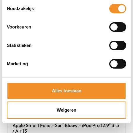
Toestemmingsselectie
Retour Deal
Noodzakelijk
Voorkeuren
Statistieken
Marketing
Alles toestaan
Weigeren
Apple Smart Folio – Surf Blauw – iPad Pro 12.9″ 3-5
/ Air 13