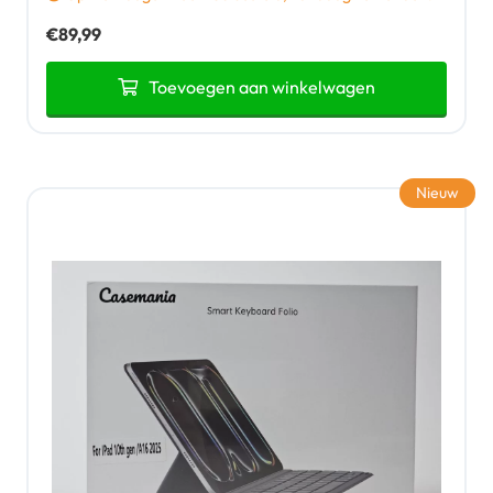
€
89,99
Toevoegen aan winkelwagen
Nieuw