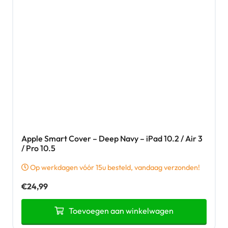
Apple Smart Cover – Deep Navy – iPad 10.2 / Air 3
/ Pro 10.5
Op werkdagen vóór 15u besteld, vandaag verzonden!
€
24,99
Toevoegen aan winkelwagen