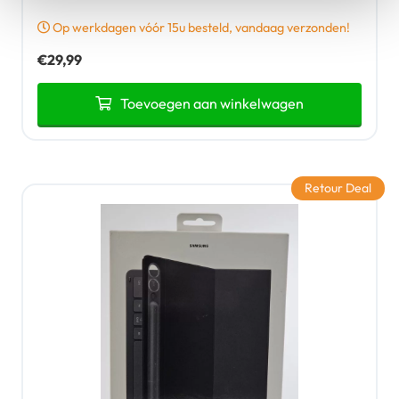
Op werkdagen vóór 15u besteld, vandaag verzonden!
€
29,99
Toevoegen aan winkelwagen
Retour Deal