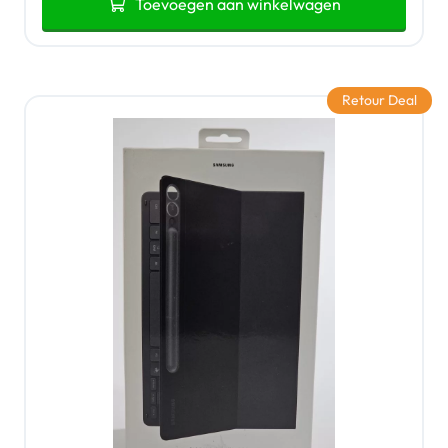
Toevoegen aan winkelwagen
Retour Deal