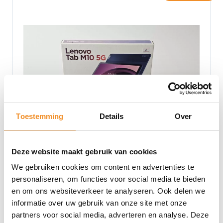
Toestemming
Details
Over
Deze website maakt gebruik van cookies
We gebruiken cookies om content en advertenties te
personaliseren, om functies voor social media te bieden
en om ons websiteverkeer te analyseren. Ook delen we
Lenovo Tab M10 5G – 6GB RAM – 128GB – Blauw
informatie over uw gebruik van onze site met onze
partners voor social media, adverteren en analyse. Deze
Op werkdagen vóór 15u besteld, vandaag verzonden!