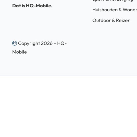
Dat is HQ-Mobile.
Huishouden & Wone
Outdoor & Reizen
Copyright 2026 – HQ-
Mobile