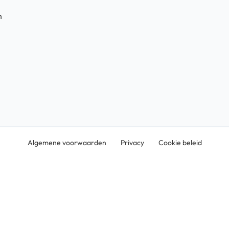
n
Algemene voorwaarden
Privacy
Cookie beleid