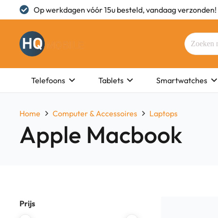
Op werkdagen vóór 15u besteld, vandaag verzonden!
Telefoons
Tablets
Smartwatches
Home
Computer & Accessoires
Laptops
Apple Macbook
Prijs