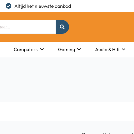
Altijd het nieuwste aanbod
Computers
Gaming
Audio & Hifi