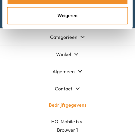
Mail met ons
Weigeren
Categorieën
Winkel
Algemeen
Contact
Bedrijfsgegevens
HQ-Mobile b.v.
Brouwer 1