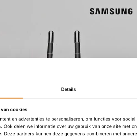
Details
 van cookies
ent en advertenties te personaliseren, om functies voor social
. Ook delen we informatie over uw gebruik van onze site met on
e. Deze partners kunnen deze gegevens combineren met andere i