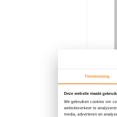
Toestemming
Deze website maakt gebruik
We gebruiken cookies om cont
websiteverkeer te analyseren
media, adverteren en analys