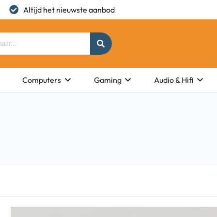
Altijd het nieuwste aanbod
Computers
Gaming
Audio & Hifi