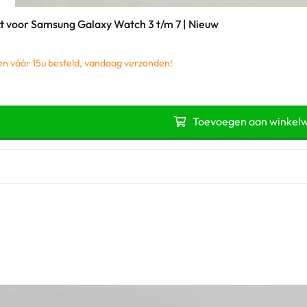
t voor Samsung Galaxy Watch 3 t/m 7 | Nieuw
 vóór 15u besteld, vandaag verzonden!
Toevoegen aan winkel