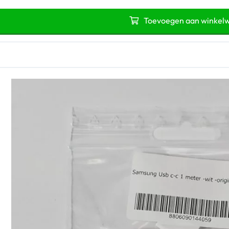
Toevoegen aan winkel