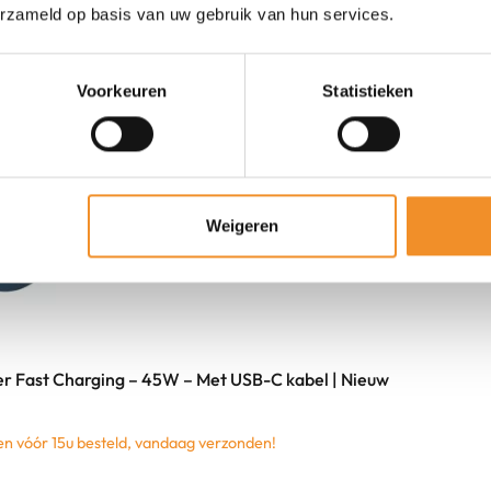
erzameld op basis van uw gebruik van hun services.
Voorkeuren
Statistieken
Weigeren
r Fast Charging – 45W – Met USB-C kabel | Nieuw
 vóór 15u besteld, vandaag verzonden!