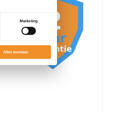
Marketing
Alles toestaan