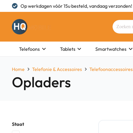
Op werkdagen vóór 15u besteld, vandaag verzonden!
Telefoons
Tablets
Smartwatches
Home
Telefonie & Accessoires
Telefoonaccessoires
Opladers
Staat