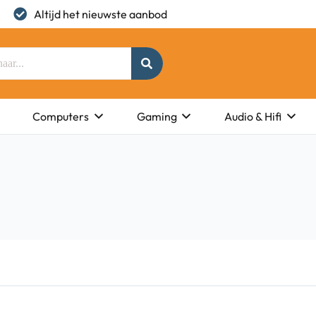
Altijd het nieuwste aanbod
Computers
Gaming
Audio & Hifi