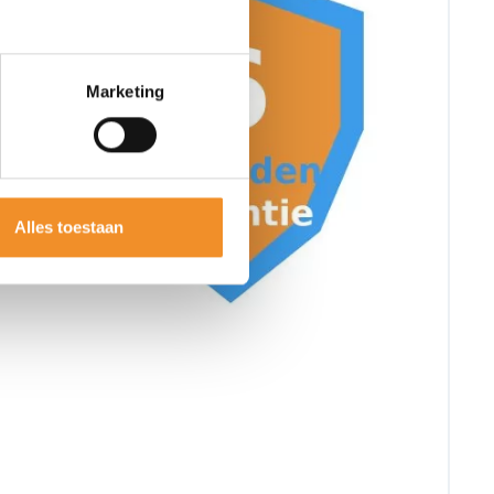
Marketing
Alles toestaan