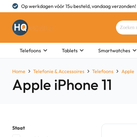
Op werkdagen vóór 15u besteld, vandaag verzonden!
Telefoons
Tablets
Smartwatches
Home
Telefonie & Accessoires
Telefoons
Apple
Apple iPhone 11
Staat