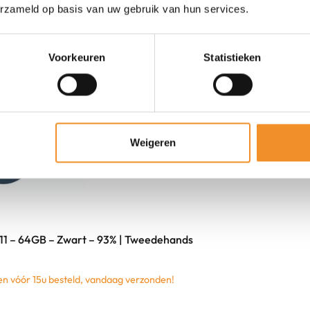
erzameld op basis van uw gebruik van hun services.
Voorkeuren
Statistieken
Weigeren
11 – 64GB – Zwart – 93% | Tweedehands
 vóór 15u besteld, vandaag verzonden!