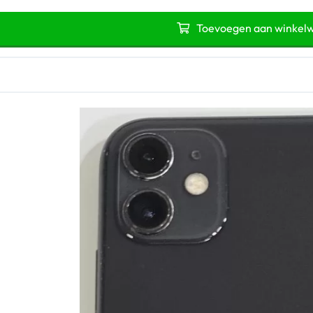
Toevoegen aan winkel