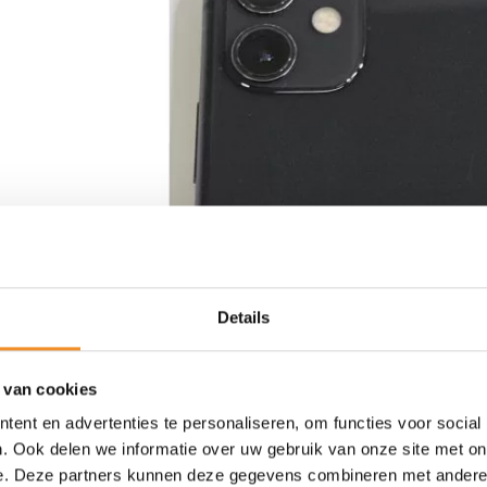
Details
 van cookies
ent en advertenties te personaliseren, om functies voor social
. Ook delen we informatie over uw gebruik van onze site met on
e. Deze partners kunnen deze gegevens combineren met andere i