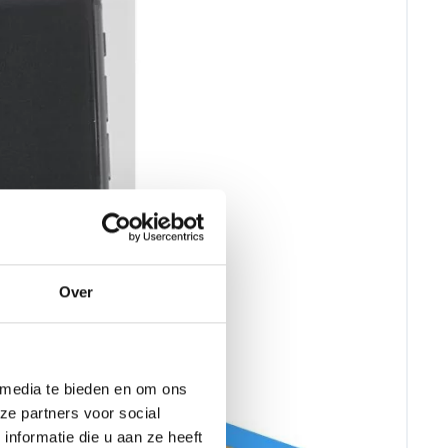
Over
 media te bieden en om ons
ze partners voor social
nformatie die u aan ze heeft