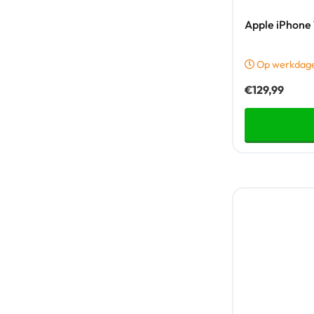
Apple iPhone 
Op werkdagen
€
129,99