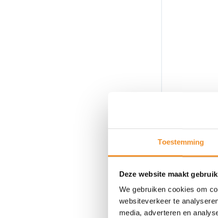
Toestemming
Deze website maakt gebruik
We gebruiken cookies om cont
websiteverkeer te analyseren
media, adverteren en analys