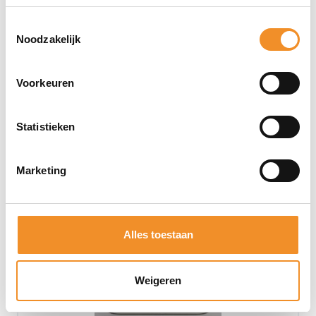
Toestemmingsselectie
Noodzakelijk
Tweedehands
Voorkeuren
Statistieken
Marketing
Alles toestaan
Weigeren