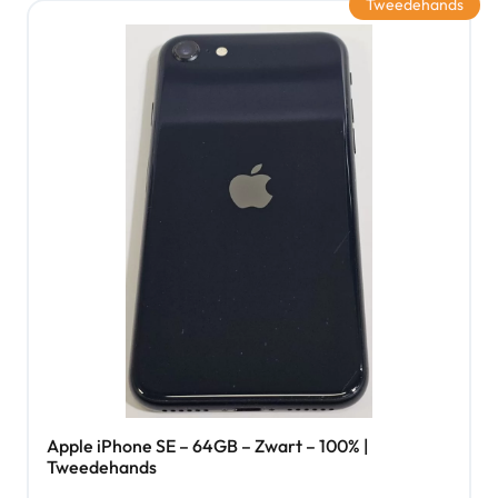
Tweedehands
Apple iPhone SE – 64GB – Zwart – 100% |
Tweedehands