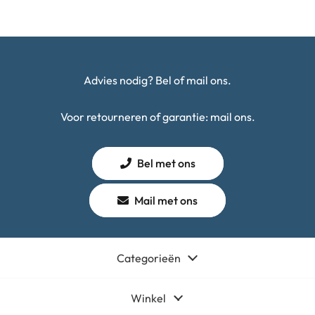
Advies nodig? Bel of mail ons.
Voor retourneren of garantie: mail ons.
Bel met ons
Mail met ons
Categorieën
Winkel