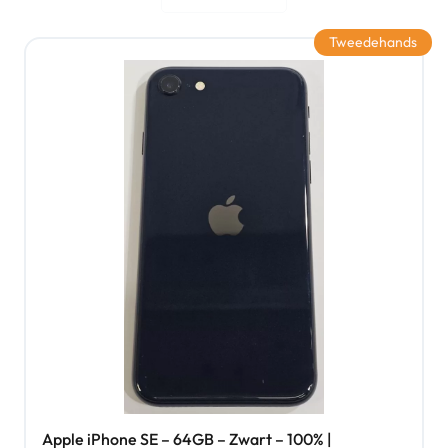
Tweedehands
Apple iPhone SE – 64GB – Zwart – 100% |