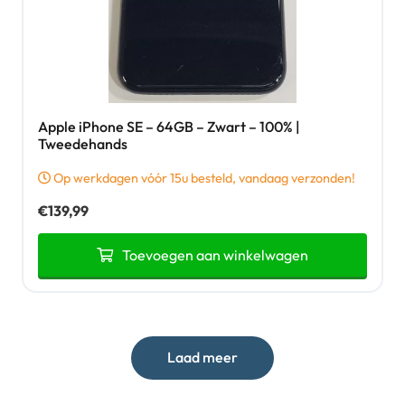
Apple iPhone SE – 64GB – Zwart – 100% |
Tweedehands
Op werkdagen vóór 15u besteld, vandaag verzonden!
€
139,99
Toevoegen aan winkelwagen
Laad meer