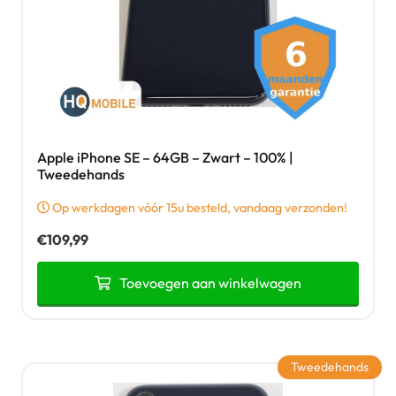
Apple iPhone SE – 64GB – Zwart – 100% |
Tweedehands
Op werkdagen vóór 15u besteld, vandaag verzonden!
€
109,99
Toevoegen aan winkelwagen
Tweedehands