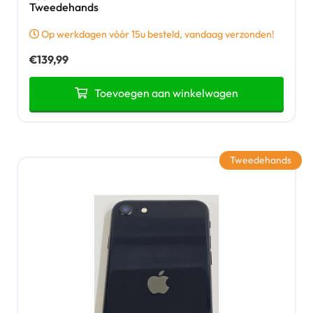
Tweedehands
Op werkdagen vóór 15u besteld, vandaag verzonden!
€
139,99
Toevoegen aan winkelwagen
Tweedehands