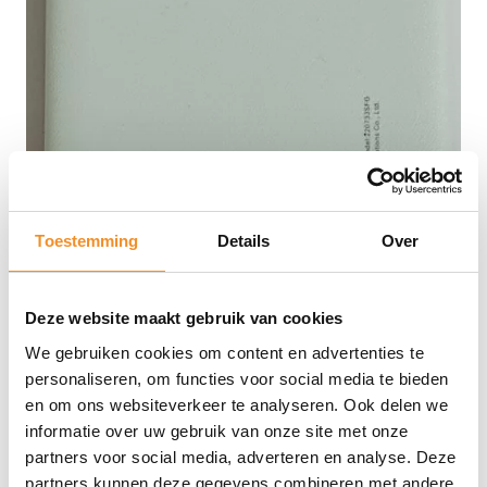
Toestemming
Details
Over
Deze website maakt gebruik van cookies
We gebruiken cookies om content en advertenties te
personaliseren, om functies voor social media te bieden
en om ons websiteverkeer te analyseren. Ook delen we
informatie over uw gebruik van onze site met onze
partners voor social media, adverteren en analyse. Deze
partners kunnen deze gegevens combineren met andere