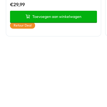
€
29,99
Toevoegen aan winkelwagen
Retour Deal