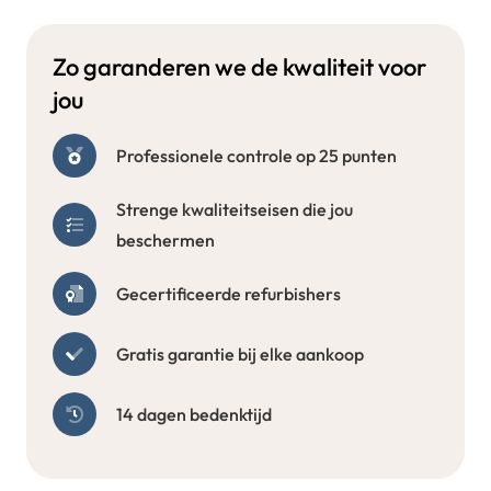
Zo garanderen we de kwaliteit voor
jou
Professionele controle op 25 punten
Strenge kwaliteitseisen die jou
beschermen
Gecertificeerde refurbishers
Gratis garantie bij elke aankoop
14 dagen bedenktijd