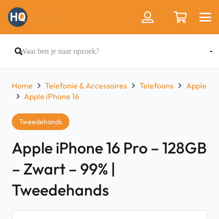
Home
Telefonie & Accessoires
Telefoons
Apple
Apple iPhone 16
Tweedehands
Apple iPhone 16 Pro – 128GB
– Zwart – 99% |
Tweedehands