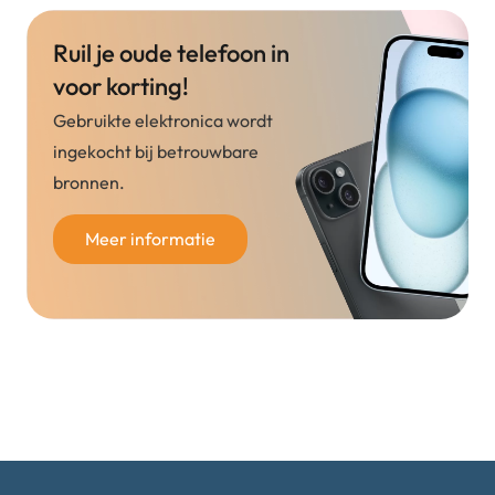
Ruil je oude telefoon in
voor korting!
Gebruikte elektronica wordt
ingekocht bij betrouwbare
bronnen.
Meer informatie