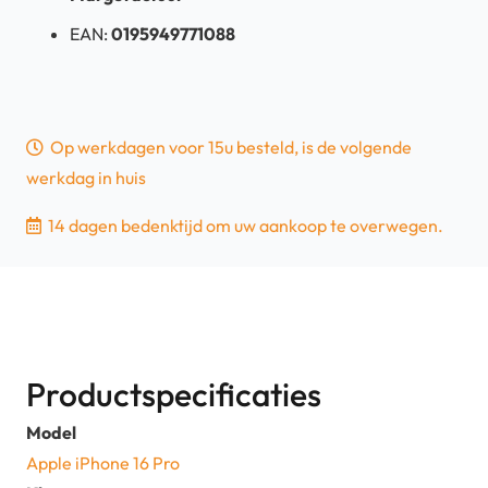
EAN:
0195949771088
Op werkdagen voor 15u besteld, is de volgende
werkdag in huis
14 dagen bedenktijd om uw aankoop te overwegen.
Productspecificaties
Model
Apple iPhone 16 Pro