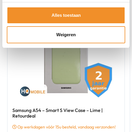
Alles toestaan
Weigeren
Samsung A54 – Smart S View Case – Lime |
Retourdeal
Op werkdagen vóór 15u besteld, vandaag verzonden!