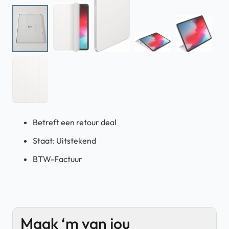
Betreft een retour deal
Staat: Uitstekend
BTW-Factuur
Maak ‘m van jou