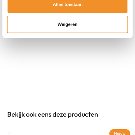
Alles toestaan
Weigeren
Bekijk ook eens deze producten
Nieuw