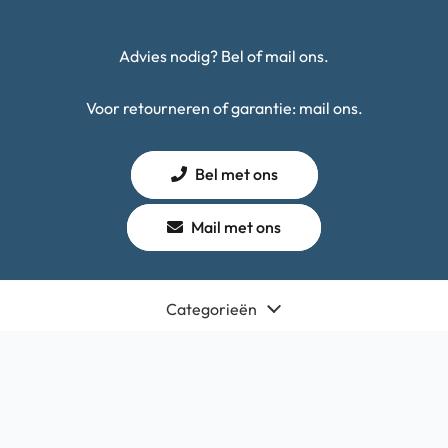
Advies nodig? Bel of mail ons.
Voor retourneren of garantie: mail ons.
Bel met ons
Mail met ons
Categorieën
Winkel
Algemeen