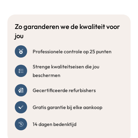
Zo garanderen we de kwaliteit voor
jou
Professionele controle op 25 punten
Strenge kwaliteitseisen die jou
beschermen
Gecertificeerde refurbishers
Gratis garantie bij elke aankoop
14 dagen bedenktijd