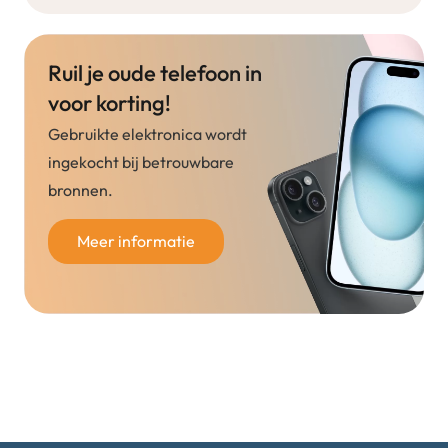
Ruil je oude telefoon in
voor korting!
Gebruikte elektronica wordt
ingekocht bij betrouwbare
bronnen.
Meer informatie