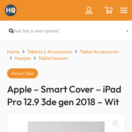
Home
Tablets & Accessoires
Tablet Accessoires
Hoesjes
Tablet hoezen
Retour Deal
Apple – Smart Cover – iPad
Pro 12.9 3de gen 2018 – Wit