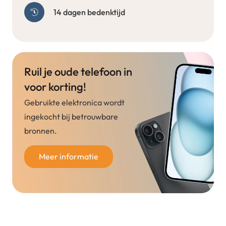
14 dagen bedenktijd
Ruil je oude telefoon in
voor korting!
Gebruikte elektronica wordt
ingekocht bij betrouwbare
bronnen.
Meer informatie