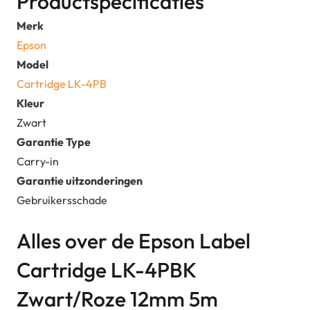
Productspecificaties
Merk
Epson
Model
Cartridge LK-4PB
Kleur
Zwart
Garantie Type
Carry-in
Garantie uitzonderingen
Gebruikersschade
Alles over de Epson Label
Cartridge LK-4PBK
Zwart/Roze 12mm 5m