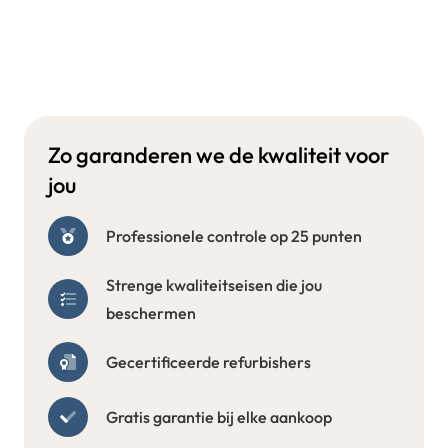
Zo garanderen we de kwaliteit voor
jou
Professionele controle op 25 punten
Strenge kwaliteitseisen die jou
beschermen
Gecertificeerde refurbishers
Gratis garantie bij elke aankoop