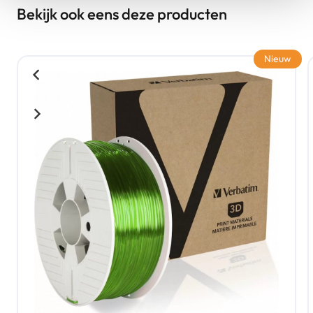
Bekijk ook eens deze producten
Nieuw