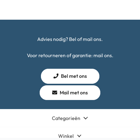
Advies nodig? Bel of mail ons.
Voor retourneren of garantie: mail ons.
Bel met ons
Mail met ons
Categorieën
Winkel