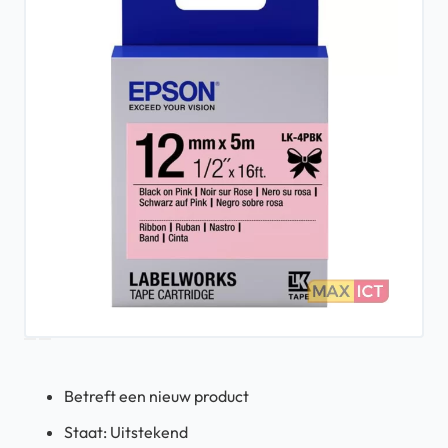
Betreft een nieuw product
Staat: Uitstekend