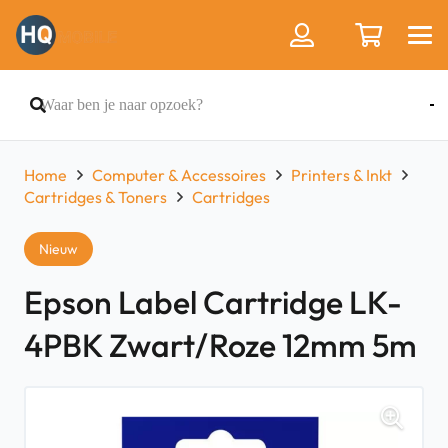
Home
Computer & Accessoires
Printers & Inkt
Cartridges & Toners
Cartridges
Nieuw
Epson Label Cartridge LK-
4PBK Zwart/Roze 12mm 5m