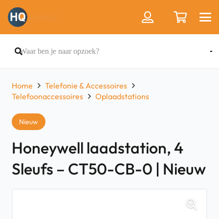
Home
Telefonie & Accessoires
Telefoonaccessoires
Oplaadstations
Nieuw
Honeywell laadstation, 4
Sleufs – CT50-CB-0 | Nieuw