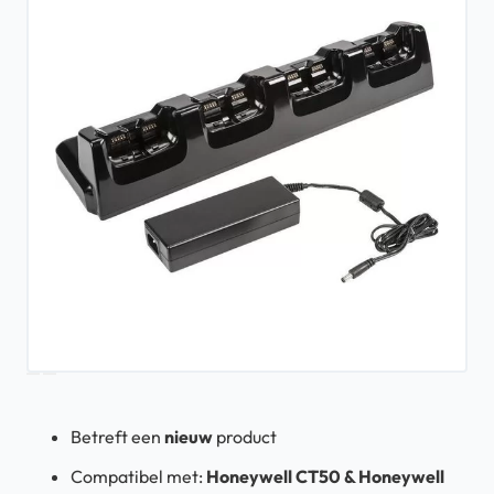
Betreft een
nieuw
product
Compatibel met:
Honeywell CT50 & Honeywell