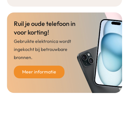
Ruil je oude telefoon in
voor korting!
Gebruikte elektronica wordt
ingekocht bij betrouwbare
bronnen.
Meer informatie