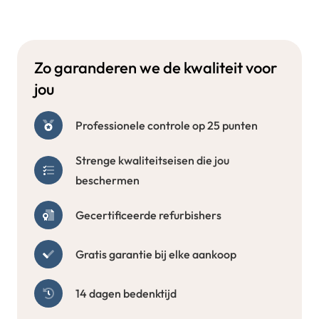
Zo garanderen we de kwaliteit voor
jou
Professionele controle op 25 punten
Strenge kwaliteitseisen die jou
beschermen
Gecertificeerde refurbishers
Gratis garantie bij elke aankoop
14 dagen bedenktijd