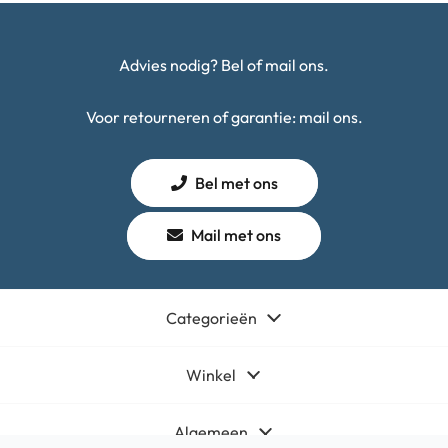
Advies nodig? Bel of mail ons.
Voor retourneren of garantie: mail ons.
Bel met ons
Mail met ons
Categorieën
Winkel
Algemeen