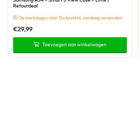
Retourdeal
Op werkdagen vóór 15u besteld, vandaag verzonden!
€
29,99
Toevoegen aan winkelwagen