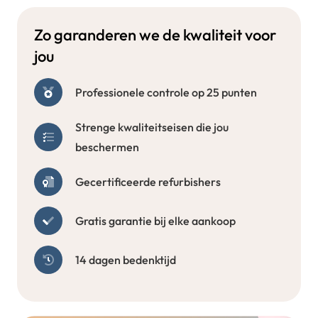
Zo garanderen we de kwaliteit voor
jou
Professionele controle op 25 punten
Strenge kwaliteitseisen die jou
beschermen
Gecertificeerde refurbishers
Gratis garantie bij elke aankoop
14 dagen bedenktijd