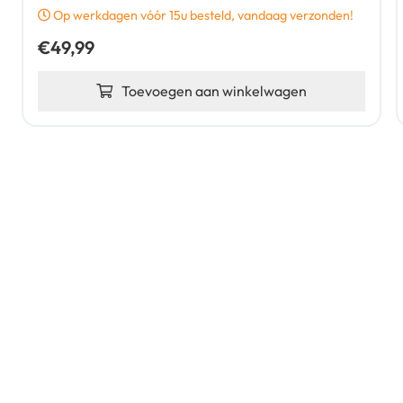
Op werkdagen vóór 15u besteld, vandaag verzonden!
€
49,99
Toevoegen aan winkelwagen