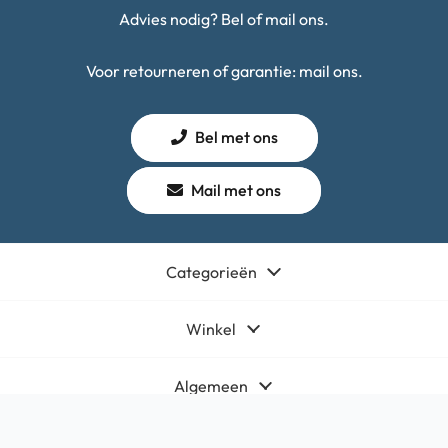
Advies nodig? Bel of mail ons.
Voor retourneren of garantie: mail ons.
Bel met ons
Mail met ons
Categorieën
Winkel
Algemeen
Contact