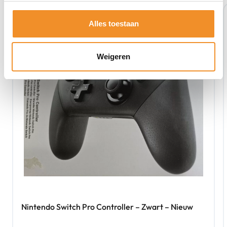
Retour Deal
Alles toestaan
Weigeren
Nintendo Switch Pro Controller – Zwart – Nieuw