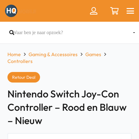
Home
Gaming & Accessoires
Games
Controllers
Retour Deal
Nintendo Switch Joy-Con
Controller – Rood en Blauw
– Nieuw