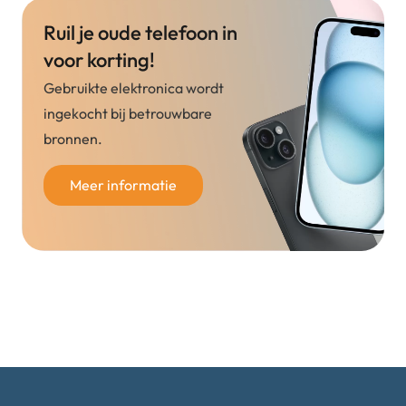
Ruil je oude telefoon in
voor korting!
Gebruikte elektronica wordt
ingekocht bij betrouwbare
bronnen.
Meer informatie