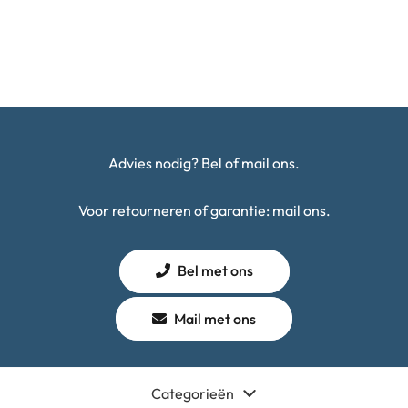
Advies nodig? Bel of mail ons.
Voor retourneren of garantie: mail ons.
Bel met ons
Mail met ons
Categorieën