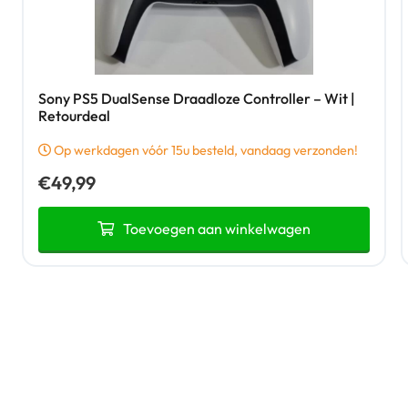
Sony PS5 DualSense Draadloze Controller – Wit |
Retourdeal
Op werkdagen vóór 15u besteld, vandaag verzonden!
€
49,99
Toevoegen aan winkelwagen