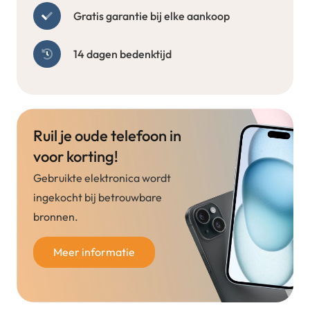
Gratis garantie bij elke aankoop
14 dagen bedenktijd
Ruil je oude telefoon in
voor korting!
Gebruikte elektronica wordt
ingekocht bij betrouwbare
bronnen.
Meer informatie