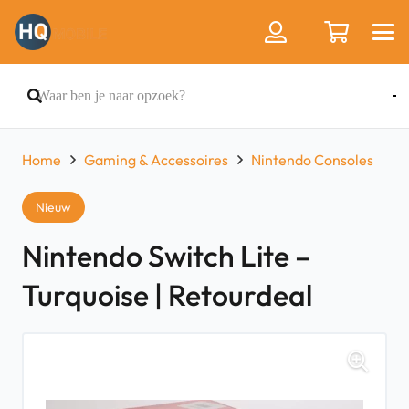
Home
Gaming & Accessoires
Nintendo Consoles
Nieuw
Nintendo Switch Lite –
Turquoise | Retourdeal