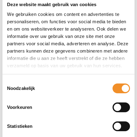
Deze website maakt gebruik van cookies
Kleur
We gebruiken cookies om content en advertenties te
Turquoise
personaliseren, om functies voor social media te bieden
en om ons websiteverkeer te analyseren. Ook delen we
informatie over uw gebruik van onze site met onze
partners voor social media, adverteren en analyse. Deze
partners kunnen deze gegevens combineren met andere
Direct erbij bestellen
informatie die u aan ze heeft verstrekt of die ze hebben
verzameld op basis van uw gebruik van hun services.
Toestemmingsselectie
Noodzakelijk
Voorkeuren
Statistieken