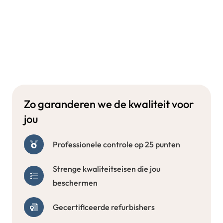
Zo garanderen we de kwaliteit voor
jou
Professionele controle op 25 punten
Strenge kwaliteitseisen die jou
beschermen
Gecertificeerde refurbishers