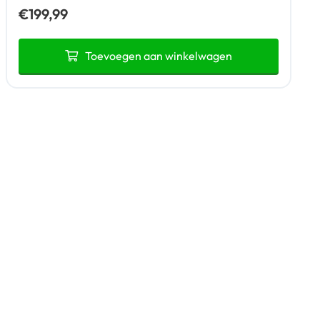
€
199,99
Toevoegen aan winkelwagen