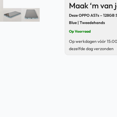
Maak ‘m van 
Deze OPPO A57s – 128GB 
Blue | Tweedehands
Op Voorraad
Op werkdagen vóór 15:00
dezelfde dag verzonden