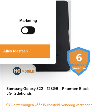
Marketing
Alles toestaan
Samsung Galaxy S22 – 128GB – Phantom Black –
5G | 2dehands
Op werkdagen vóór 15u besteld, vandaag verzonden!