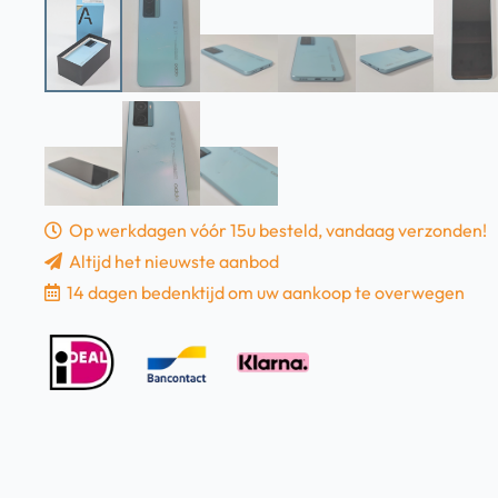
Op werkdagen vóór 15u besteld, vandaag verzonden!
Altijd het nieuwste aanbod
14 dagen bedenktijd om uw aankoop te overwegen