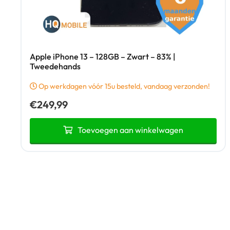
Apple iPhone 13 – 128GB – Zwart – 83% |
Tweedehands
Op werkdagen vóór 15u besteld, vandaag verzonden!
€
249,99
Toevoegen aan winkelwagen