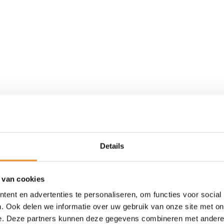
Details
 van cookies
ent en advertenties te personaliseren, om functies voor social
. Ook delen we informatie over uw gebruik van onze site met on
e. Deze partners kunnen deze gegevens combineren met andere i