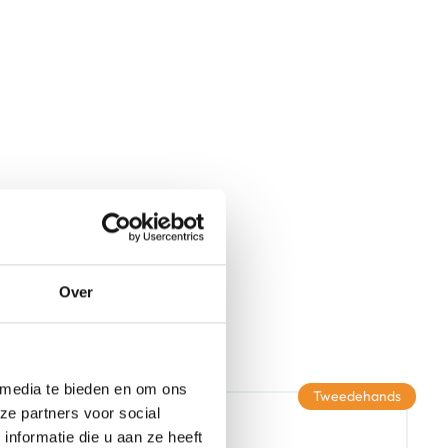
Over
 media te bieden en om ons
Tweedehands
ze partners voor social
nformatie die u aan ze heeft