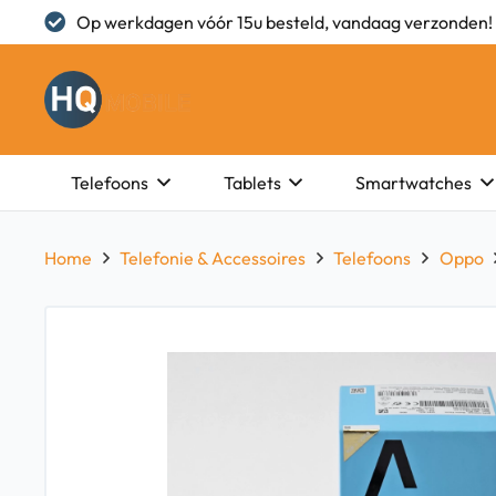
Op werkdagen vóór 15u besteld, vandaag verzonden!
Telefoons
Tablets
Smartwatches
Home
Telefonie & Accessoires
Telefoons
Oppo