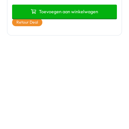
Toevoegen aan winkelwagen
Retour Deal