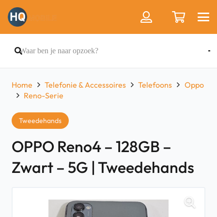
Home
Telefonie & Accessoires
Telefoons
Oppo
Reno-Serie
Tweedehands
OPPO Reno4 – 128GB –
Zwart – 5G | Tweedehands