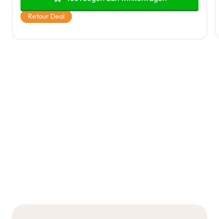
Retour Deal