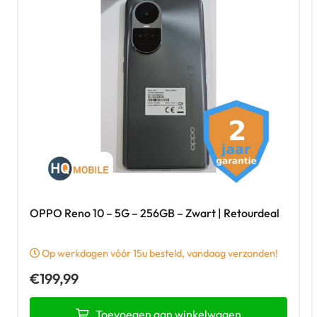
OPPO Reno 10 – 5G – 256GB – Zwart | Retourdeal
Op werkdagen vóór 15u besteld, vandaag verzonden!
€
199,99
Toevoegen aan winkelwagen