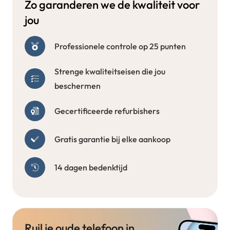
Zo garanderen we de kwaliteit voor
jou
Professionele controle op 25 punten
Strenge kwaliteitseisen die jou
beschermen
Gecertificeerde refurbishers
Gratis garantie bij elke aankoop
14 dagen bedenktijd
Ruil je oude telefoon in