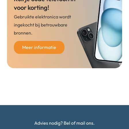
voor korting!
Gebruikte elektronica wordt
ingekocht bij betrouwbare
bronnen.
Meer informatie
Advies nodig? Bel of mail ons.