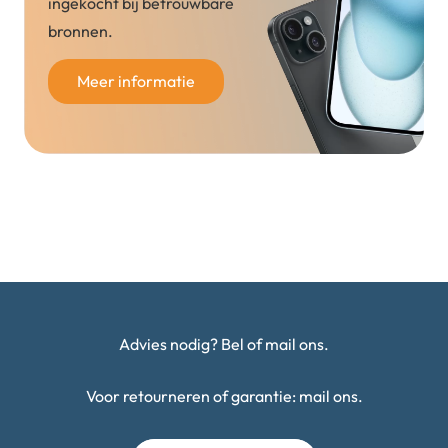
ingekocht bij betrouwbare
bronnen.
Meer informatie
Advies nodig? Bel of mail ons.
Voor retourneren of garantie: mail ons.