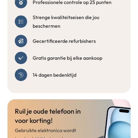
Professionele controle op 25 punten
Strenge kwaliteitseisen die jou
beschermen
Gecertificeerde refurbishers
Gratis garantie bij elke aankoop
14 dagen bedenktijd
Ruil je oude telefoon in
voor korting!
Gebruikte elektronica wordt