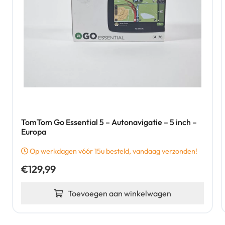
TomTom Go Essential 5 – Autonavigatie – 5 inch –
Europa
Op werkdagen vóór 15u besteld, vandaag verzonden!
€
129,99
Toevoegen aan winkelwagen