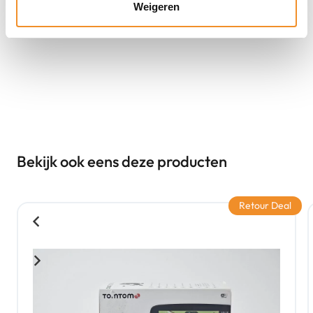
Weigeren
Bekijk ook eens deze producten
Retour Deal