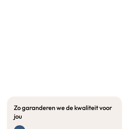
Zo garanderen we de kwaliteit voor
jou