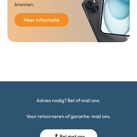
bronnen.
Meer informatie
Advies nodig? Bel of mail ons.
Voor retourneren of garantie: mail ons.
Bel met ons