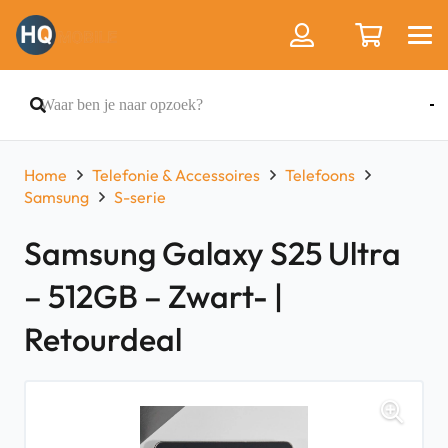
Home
Telefonie & Accessoires
Telefoons
Samsung
S-serie
Samsung Galaxy S25 Ultra
– 512GB – Zwart- |
Retourdeal