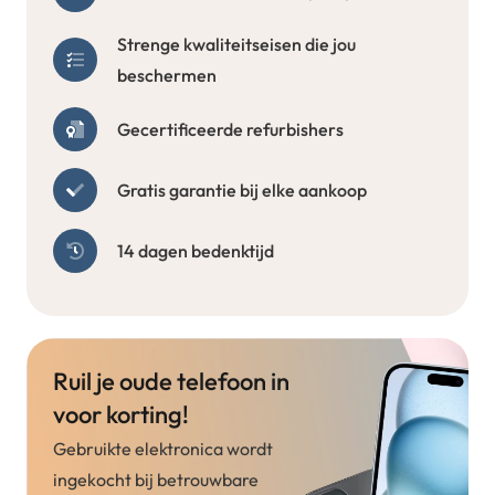
Strenge kwaliteitseisen die jou
beschermen
Gecertificeerde refurbishers
Gratis garantie bij elke aankoop
14 dagen bedenktijd
Ruil je oude telefoon in
voor korting!
Gebruikte elektronica wordt
ingekocht bij betrouwbare