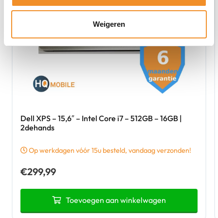
Weigeren
Dell XPS – 15,6″ – Intel Core i7 – 512GB – 16GB |
2dehands
Op werkdagen vóór 15u besteld, vandaag verzonden!
€
299,99
Toevoegen aan winkelwagen