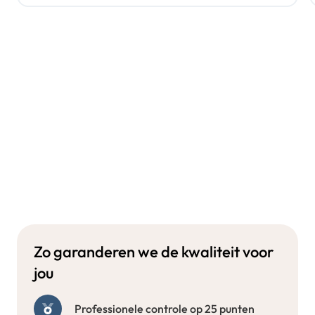
Zo garanderen we de kwaliteit voor
jou
Professionele controle op 25 punten