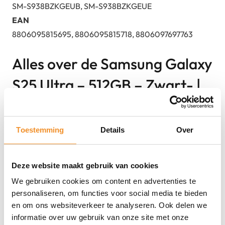
SM-S938BZKGEUB, SM-S938BZKGEUE
EAN
8806095815695, 8806095815718, 8806097697763
Alles over de Samsung Galaxy
S25 Ultra – 512GB – Zwart- |
Retourdeal
Toestemming
Details
Over
Direct erbij bestellen
Deze website maakt gebruik van cookies
We gebruiken cookies om content en advertenties te
personaliseren, om functies voor social media te bieden
en om ons websiteverkeer te analyseren. Ook delen we
informatie over uw gebruik van onze site met onze