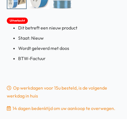
Uitverkocht
Dit betreft een nieuw product
Staat: Nieuw
Wordt geleverd met doos
BTW-Factuur
Op werkdagen voor 15u besteld, is de volgende
werkdag in huis
14 dagen bedenktijd om uw aankoop te overwegen.