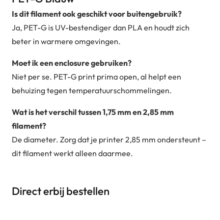
Is dit filament ook geschikt voor buitengebruik?
Ja, PET-G is UV-bestendiger dan PLA en houdt zich
beter in warmere omgevingen.
Moet ik een enclosure gebruiken?
Niet per se. PET-G print prima open, al helpt een
behuizing tegen temperatuurschommelingen.
Wat is het verschil tussen 1,75 mm en 2,85 mm
filament?
De diameter. Zorg dat je printer 2,85 mm ondersteunt –
dit filament werkt alleen daarmee.
Direct erbij bestellen