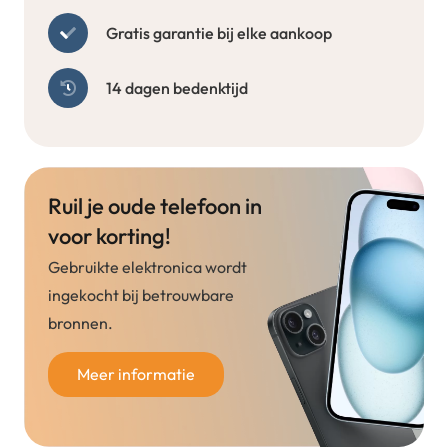
Gratis garantie bij elke aankoop
14 dagen bedenktijd
Ruil je oude telefoon in
voor korting!
Gebruikte elektronica wordt
ingekocht bij betrouwbare
bronnen.
Meer informatie