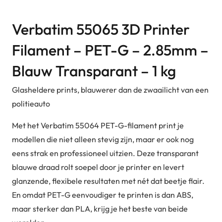
Verbatim 55065 3D Printer
Filament – PET-G – 2.85mm –
Blauw Transparant – 1 kg
Glasheldere prints, blauwerer dan de zwaailicht van een
politieauto
Met het Verbatim 55064 PET-G-filament print je
modellen die niet alleen stevig zijn, maar er ook nog
eens strak en professioneel uitzien. Deze transparant
blauwe draad rolt soepel door je printer en levert
glanzende, flexibele resultaten met nét dat beetje flair.
En omdat PET-G eenvoudiger te printen is dan ABS,
maar sterker dan PLA, krijg je het beste van beide