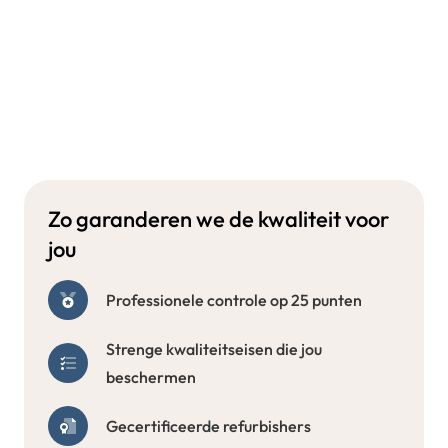
Zo garanderen we de kwaliteit voor
jou
Professionele controle op 25 punten
Strenge kwaliteitseisen die jou
beschermen
Gecertificeerde refurbishers