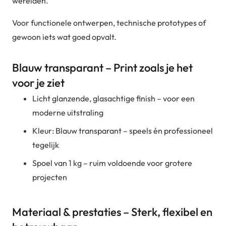
werelden.
Voor functionele ontwerpen, technische prototypes of
gewoon iets wat goed opvalt.
Blauw transparant – Print zoals je het
voor je ziet
Licht glanzende, glasachtige finish – voor een
moderne uitstraling
Kleur: Blauw transparant – speels én professioneel
tegelijk
Spoel van 1 kg – ruim voldoende voor grotere
projecten
Materiaal & prestaties – Sterk, flexibel en