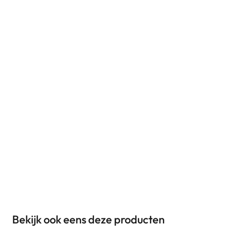
Bekijk ook eens deze producten