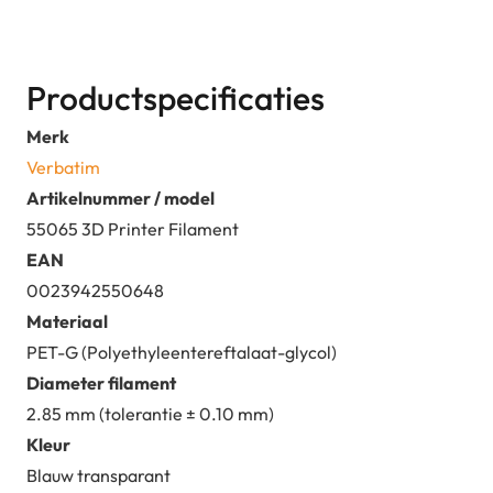
Productspecificaties
Merk
Verbatim
Artikelnummer / model
55065 3D Printer Filament
EAN
0023942550648
Materiaal
PET-G (Polyethyleentereftalaat-glycol)
Diameter filament
2.85 mm (tolerantie ± 0.10 mm)
Kleur
Blauw transparant