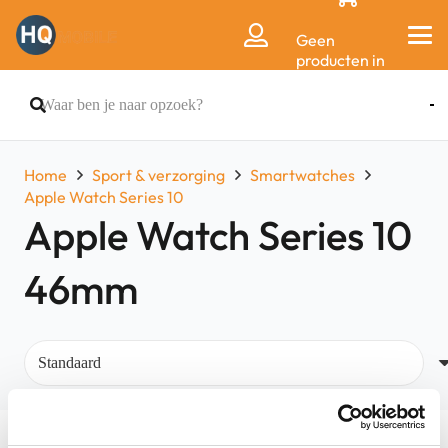
Geen
producten in
de
winkelwagen.
Home
Sport & verzorging
Smartwatches
Apple Watch Series 10
Apple Watch Series 10
46mm