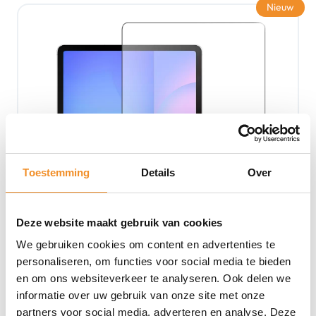
Nieuw
Toestemming
Details
Over
Deze website maakt gebruik van cookies
We gebruiken cookies om content en advertenties te
personaliseren, om functies voor social media te bieden
en om ons websiteverkeer te analyseren. Ook delen we
Samsung Galaxy Tab S10 FE Plus – Screenprotector
informatie over uw gebruik van onze site met onze
– Glas
partners voor social media, adverteren en analyse. Deze