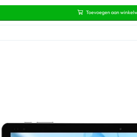
Toevoegen aan winkel