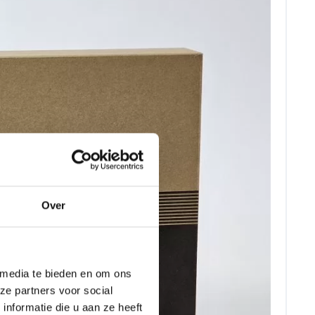
Over
 media te bieden en om ons
ze partners voor social
nformatie die u aan ze heeft