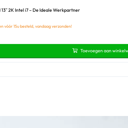
13″ 2K Intel i7 – De Ideale Werkpartner
 vóór 15u besteld, vandaag verzonden!
Toevoegen aan winkel