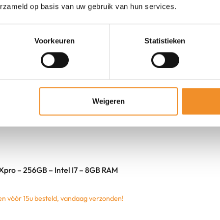
erzameld op basis van uw gebruik van hun services.
Voorkeuren
Statistieken
Weigeren
pro – 256GB – Intel I7 – 8GB RAM
 vóór 15u besteld, vandaag verzonden!