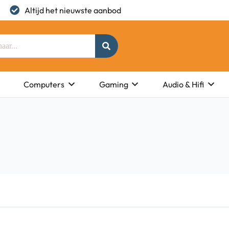
Altijd het nieuwste aanbod
Computers
Gaming
Audio & Hifi