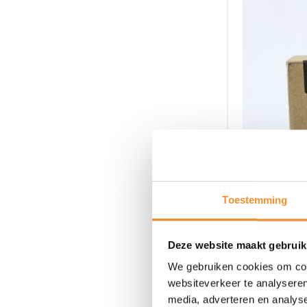
Toestemming
Deze website maakt gebruik
We gebruiken cookies om cont
websiteverkeer te analyseren
media, adverteren en analys