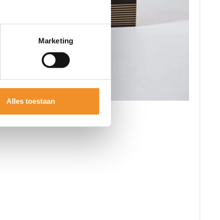
Marketing
Alles toestaan