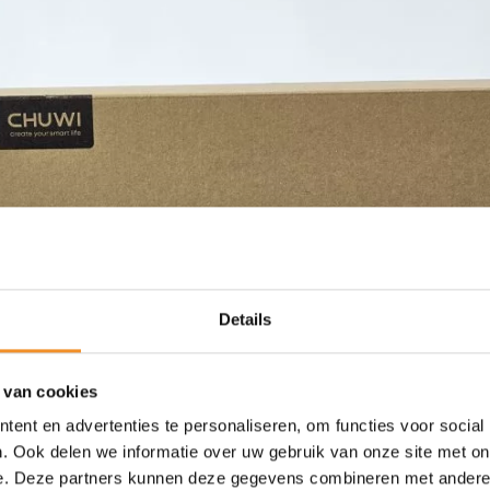
Details
 van cookies
ent en advertenties te personaliseren, om functies voor social
. Ook delen we informatie over uw gebruik van onze site met on
e. Deze partners kunnen deze gegevens combineren met andere i