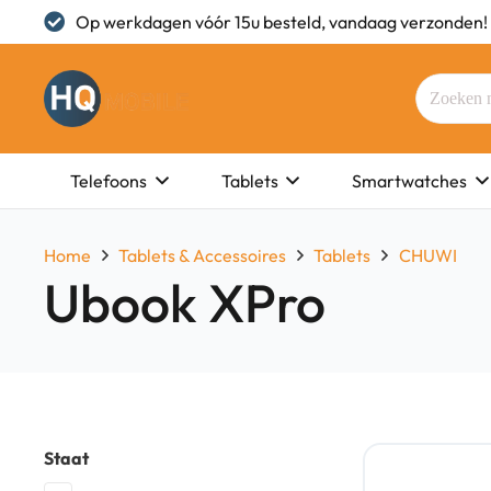
Op werkdagen vóór 15u besteld, vandaag verzonden!
Telefoons
Tablets
Smartwatches
Home
Tablets & Accessoires
Tablets
CHUWI
Ubook XPro
Staat