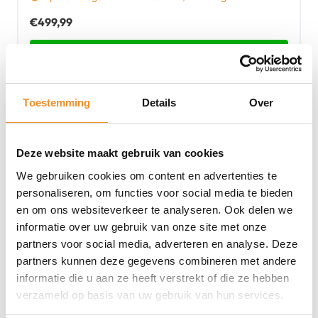
€
499,99
Toevoegen aan winkelwagen
Nieuw
Toestemming
Details
Over
Deze website maakt gebruik van cookies
We gebruiken cookies om content en advertenties te
personaliseren, om functies voor social media te bieden
en om ons websiteverkeer te analyseren. Ook delen we
informatie over uw gebruik van onze site met onze
partners voor social media, adverteren en analyse. Deze
partners kunnen deze gegevens combineren met andere
informatie die u aan ze heeft verstrekt of die ze hebben
verzameld op basis van uw gebruik van hun services.