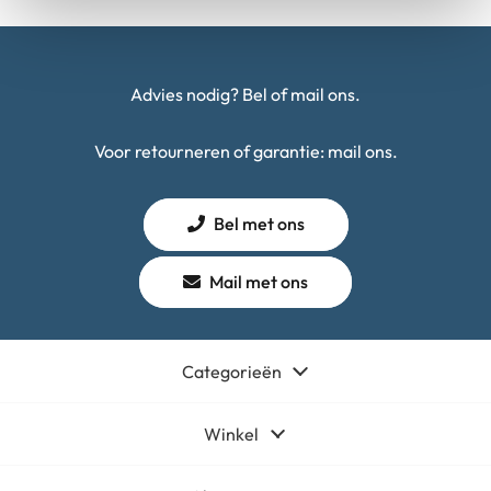
Advies nodig? Bel of mail ons.
Voor retourneren of garantie: mail ons.
Bel met ons
Mail met ons
Categorieën
Winkel