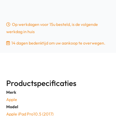
Op werkdagen voor 15u besteld, is de volgende
werkdag in huis
14 dagen bedenktijd om uw aankoop te overwegen.
Productspecificaties
Merk
Apple
Model
Apple iPad Pro10.5 (2017)