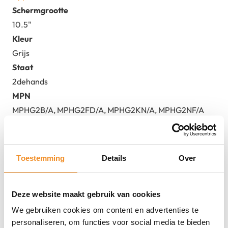
Schermgrootte
10.5"
Kleur
Grijs
Staat
2dehands
MPN
MPHG2B/A, MPHG2FD/A, MPHG2KN/A, MPHG2NF/A
Toestemming
Details
Over
Deze website maakt gebruik van cookies
We gebruiken cookies om content en advertenties te
personaliseren, om functies voor social media te bieden