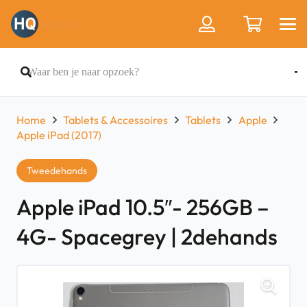
Home
Tablets & Accessoires
Tablets
Apple
Apple iPad (2017)
Tweedehands
Apple iPad 10.5″- 256GB –
4G- Spacegrey | 2dehands