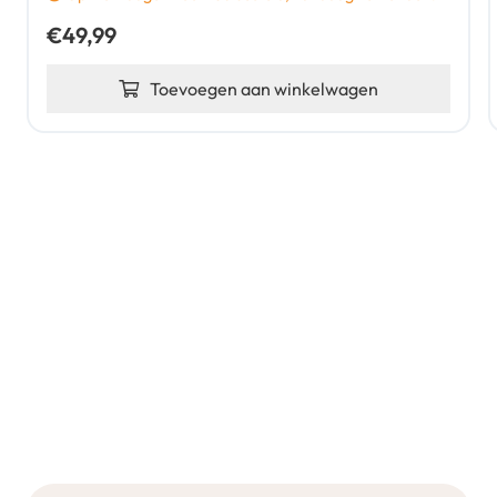
€
49,99
Toevoegen aan winkelwagen