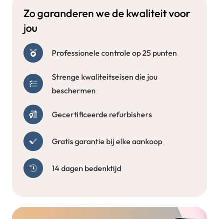
Zo garanderen we de kwaliteit voor
jou
Professionele controle op 25 punten
Strenge kwaliteitseisen die jou
beschermen
Gecertificeerde refurbishers
Gratis garantie bij elke aankoop
14 dagen bedenktijd