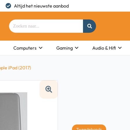
Altijd het nieuwste aanbod
Computers
Gaming
Audio & Hifi
ple iPad (2017)
Tweedehands