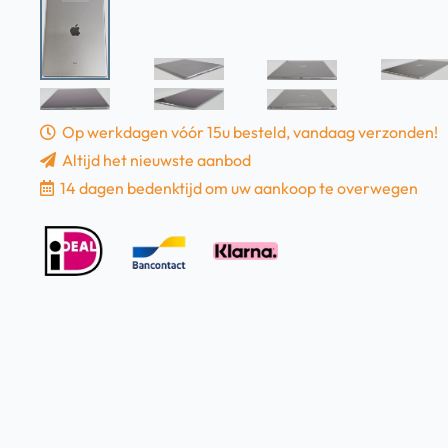
Op werkdagen vóór 15u besteld, vandaag verzonden!
Altijd het nieuwste aanbod
14 dagen bedenktijd om uw aankoop te overwegen