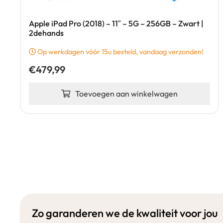
Apple iPad Pro (2018) – 11″ – 5G – 256GB – Zwart |
2dehands
Op werkdagen vóór 15u besteld, vandaag verzonden!
€
479,99
Toevoegen aan winkelwagen
Zo garanderen we de kwaliteit voor jou