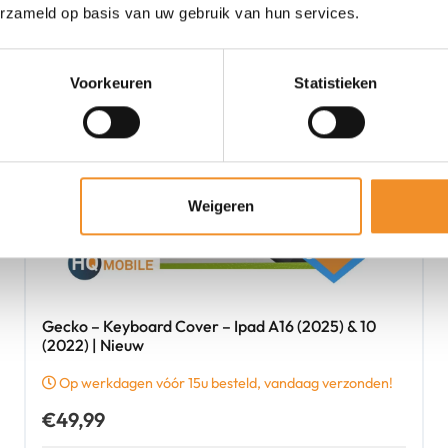
erzameld op basis van uw gebruik van hun services.
Voorkeuren
Statistieken
Weigeren
Gecko – Keyboard Cover – Ipad A16 (2025) & 10
(2022) | Nieuw
Op werkdagen vóór 15u besteld, vandaag verzonden!
€
49,99