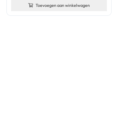
Toevoegen aan winkelwagen