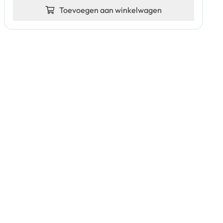
Toevoegen aan winkelwagen