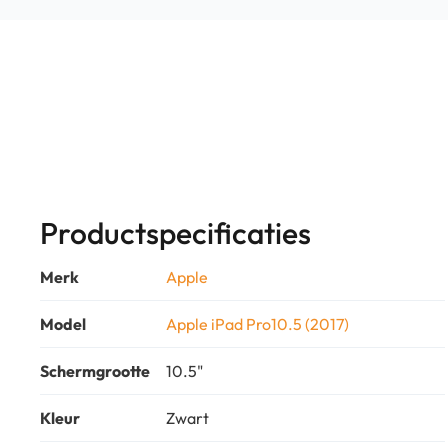
Productspecificaties
Merk
Apple
Model
Apple iPad Pro10.5 (2017)
Schermgrootte
10.5"
Kleur
Zwart