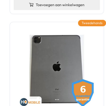
Toevoegen aan winkelwagen
Tweedehands