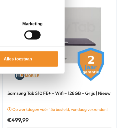
Marketing
Alles toestaan
Samsung Tab S10 FE+ – Wifi – 128GB – Grijs | Nieuw
Op werkdagen vóór 15u besteld, vandaag verzonden!
€
499,99