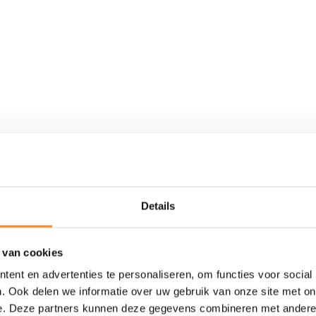
Details
 van cookies
Nieuw
ent en advertenties te personaliseren, om functies voor social
. Ook delen we informatie over uw gebruik van onze site met on
e. Deze partners kunnen deze gegevens combineren met andere i