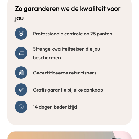
Zo garanderen we de kwaliteit voor
jou
Professionele controle op 25 punten
Strenge kwaliteitseisen die jou
beschermen
Gecertificeerde refurbishers
Gratis garantie bij elke aankoop
14 dagen bedenktijd