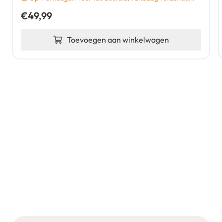
€
49,99
Toevoegen aan winkelwagen