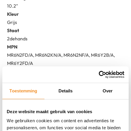
10.2"
Kleur
Grijs
Staat
2dehands
MPN
MR6N2FD/A, MR6N2KN/A, MR6N2NF/A, MR6Y2B/A,
MR6Y2FD/A
Toestemming
Details
Over
Deze website maakt gebruik van cookies
We gebruiken cookies om content en advertenties te
personaliseren, om functies voor social media te bieden