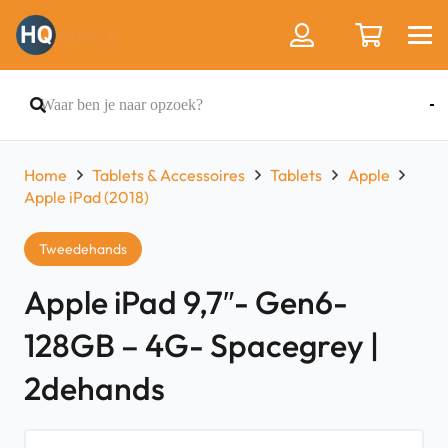
Home
Tablets & Accessoires
Tablets
Apple
Apple iPad (2018)
Tweedehands
Apple iPad 9,7″- Gen6-
128GB – 4G- Spacegrey |
2dehands