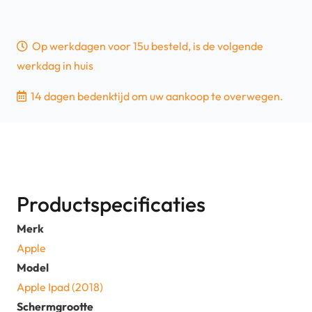
Op werkdagen voor 15u besteld, is de volgende
werkdag in huis
14 dagen bedenktijd om uw aankoop te overwegen.
Productspecificaties
Merk
Apple
Model
Apple Ipad (2018)
Schermgrootte