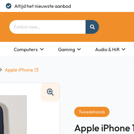
Altijd het nieuwste aanbod
Computers
Gaming
Audio & Hifi
Apple iPhone 13
Tweedehands
Apple iPhone 