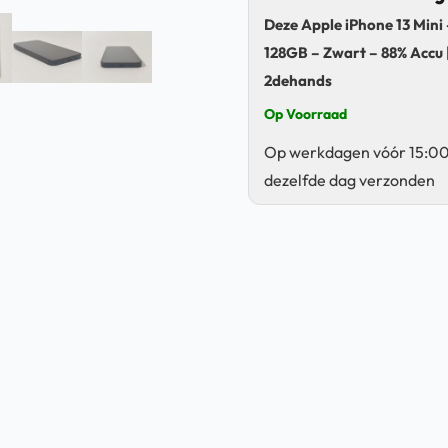
Deze Apple iPhone 13 Mini 
128GB – Zwart – 88% Accu 
2dehands
Op Voorraad
Op werkdagen vóór 15:00
dezelfde dag verzonden