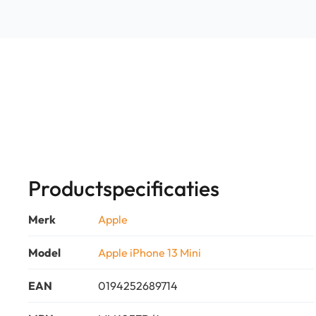
Productspecificaties
Merk
Apple
Model
Apple iPhone 13 Mini
EAN
0194252689714