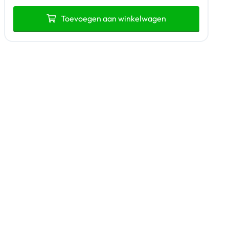
Toevoegen aan winkelwagen