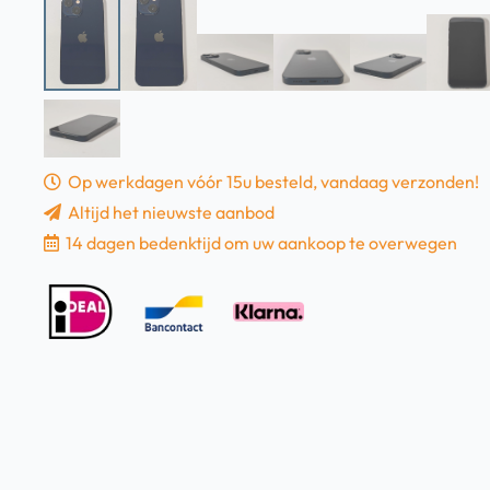
Op werkdagen vóór 15u besteld, vandaag verzonden!
Altijd het nieuwste aanbod
14 dagen bedenktijd om uw aankoop te overwegen