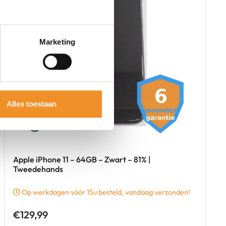
Marketing
Alles toestaan
Apple iPhone 11 – 64GB – Zwart – 81% |
Tweedehands
Op werkdagen vóór 15u besteld, vandaag verzonden!
€
129,99