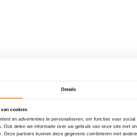
Details
 van cookies
ent en advertenties te personaliseren, om functies voor social
. Ook delen we informatie over uw gebruik van onze site met on
e. Deze partners kunnen deze gegevens combineren met andere i