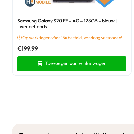
Samsung Galaxy S20 FE – 4G – 128GB – blauw |
Tweedehands
Op werkdagen vóór 15u besteld, vandaag verzonden!
€
199,99
Toevoegen aan winkelwagen